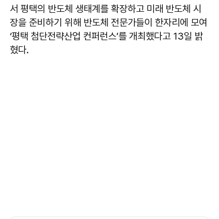
서 평택의 반도체 생태계를 확장하고 미래 반도체 시
장을 준비하기 위해 반도체 전문가들이 한자리에 모여
‘평택 첨단전략산업 컨퍼런스’를 개최했다고 13일 밝
혔다.