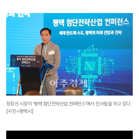
정장선 시장이 ‘평택 첨단전략산업 컨퍼런스’에서 인사말을 하고 있다.
[사진=평택시]