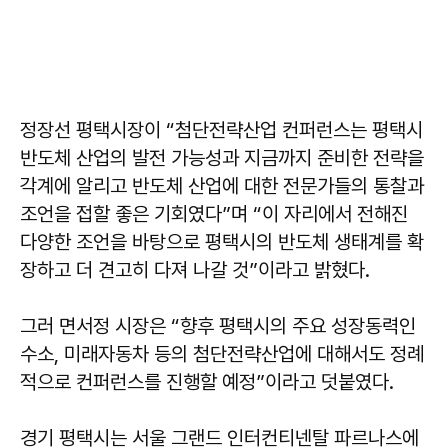
정장선 평택시장이 “첨단전략산업 컨퍼런스는 평택시
반도체 산업의 발전 가능성과 지금까지 준비한 전략을
각계에 알리고 반도체 산업에 대한 전문가들의 통찰과
조언을 접할 좋은 기회였다”며 “이 자리에서 전해진
다양한 조언을 바탕으로 평택시의 반도체 생태계를 확
장하고 더 견고히 다져 나갈 것”이라고 밝혔다.
그러 면서정 시장은 “향후 평택시의 주요 성장동력인
수소, 미래자동차 등의 첨단전략산업에 대해서도 정례
적으로 컨퍼런스를 진행할 예정”이라고 덧붙였다.
경기 평택시는 서울 그랜드 인터컨티넨탈 파르나스에