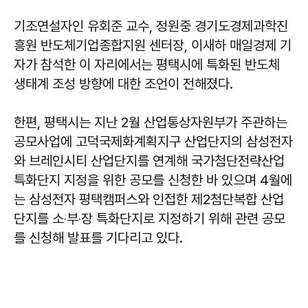
기조연설자인 유회준 교수, 정원중 경기도경제과학진
흥원 반도체기업종합지원 센터장, 이새하 매일경제 기
자가 참석한 이 자리에서는 평택시에 특화된 반도체
생태계 조성 방향에 대한 조언이 전해졌다.
한편, 평택시는 지난 2월 산업통상자원부가 주관하는
공모사업에 고덕국제화계획지구 산업단지의 삼성전자
와 브레인시티 산업단지를 연계해 국가첨단전략산업
특화단지 지정을 위한 공모를 신청한 바 있으며 4월에
는 삼성전자 평택캠퍼스와 인접한 제2첨단복합 산업
단지를 소‧부‧장 특화단지로 지정하기 위해 관련 공모
를 신청해 발표를 기다리고 있다.