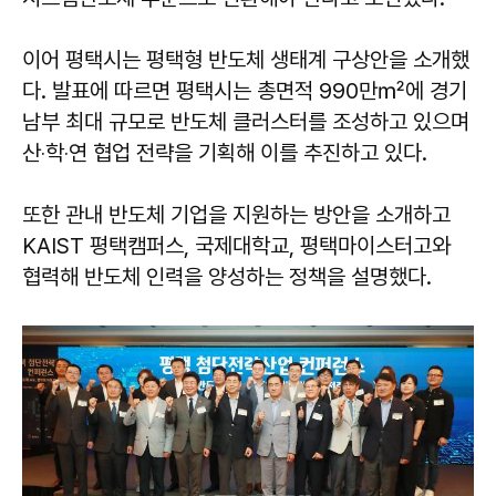
이어 평택시는 평택형 반도체 생태계 구상안을 소개했
다. 발표에 따르면 평택시는 총면적 990만㎡에 경기
남부 최대 규모로 반도체 클러스터를 조성하고 있으며
산‧학‧연 협업 전략을 기획해 이를 추진하고 있다.
또한 관내 반도체 기업을 지원하는 방안을 소개하고
KAIST 평택캠퍼스, 국제대학교, 평택마이스터고와
협력해 반도체 인력을 양성하는 정책을 설명했다.