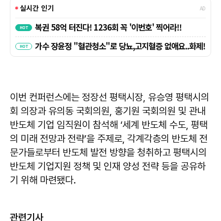
이번 컨퍼런스에는 정장선 평택시장, 유승영 평택시의
회 의장과 유의동 국회의원, 홍기원 국회의원 및 관내
반도체 기업 임직원이 참석해 ‘세계 반도체 수도, 평택
의 미래 전망과 전략’을 주제로, 각계각층의 반도체 전
문가들로부터 반도체 발전 방향을 청취하고 평택시의
반도체 기업지원 정책 및 인재 양성 전략 등을 공유하
기 위해 마련됐다.
관련기사