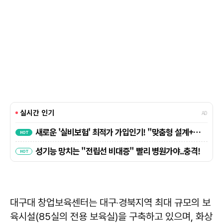
대구대 창업보육센터는 대구‧경북지역 최대 규모의 보
육시설(85실의 전용 보육실)을 구축하고 있으며, 화상