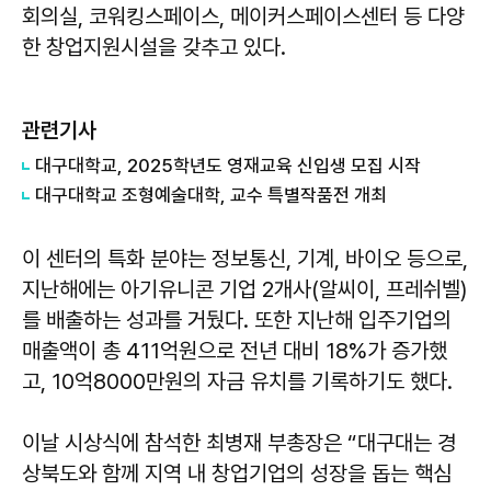
회의실, 코워킹스페이스, 메이커스페이스센터 등 다양
한 창업지원시설을 갖추고 있다.
관련기사
대구대학교, 2025학년도 영재교육 신입생 모집 시작
대구대학교 조형예술대학, 교수 특별작품전 개최
이 센터의 특화 분야는 정보통신, 기계, 바이오 등으로,
지난해에는 아기유니콘 기업 2개사(알씨이, 프레쉬벨)
를 배출하는 성과를 거뒀다. 또한 지난해 입주기업의
매출액이 총 411억원으로 전년 대비 18%가 증가했
고, 10억8000만원의 자금 유치를 기록하기도 했다.
이날 시상식에 참석한 최병재 부총장은 “대구대는 경
상북도와 함께 지역 내 창업기업의 성장을 돕는 핵심