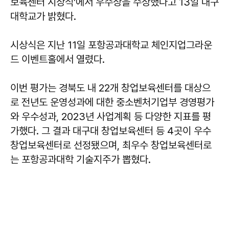
보육센터 시상식’에서 우수상을 수상했다고 13일 대구
대학교가 밝혔다.
시상식은 지난 11일 포항공과대학교 체인지업그라운
드 이벤트홀에서 열렸다.
이번 평가는 경북도 내 22개 창업보육센터를 대상으
로 전년도 운영성과에 대한 중소벤처기업부 경영평가
와 우수성과, 2023년 사업계획 등 다양한 지표를 평
가했다. 그 결과 대구대 창업보육센터 등 4곳이 우수
창업보육센터로 선정됐으며, 최우수 창업보육센터로
는 포항공과대학 기술지주가 뽑혔다.