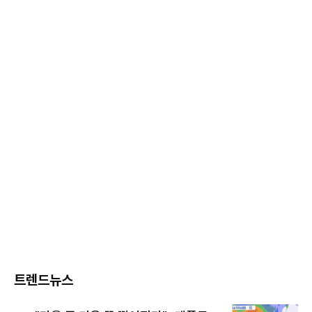
트렌드뉴스