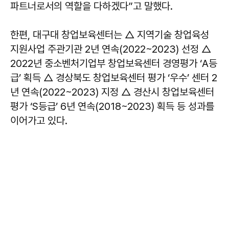
파트너로서의 역할을 다하겠다”고 말했다.
한편, 대구대 창업보육센터는 △ 지역기술 창업육성
지원사업 주관기관 2년 연속(2022~2023) 선정 △
2022년 중소벤처기업부 창업보육센터 경영평가 ‘A등
급’ 획득 △ 경상북도 창업보육센터 평가 ‘우수’ 센터 2
년 연속(2022~2023) 지정 △ 경산시 창업보육센터
평가 ‘S등급’ 6년 연속(2018~2023) 획득 등 성과를
이어가고 있다.