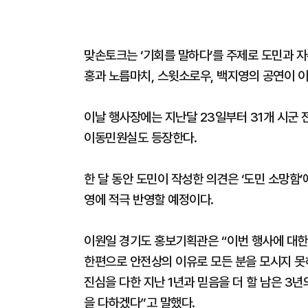
맞손토크는 ‘기회를 말하다’를 주제로 도민과 
홍과 노름마치, 스윗소로우, 백지영의 공연이 
이날 행사장에는 지난달 23일부터 31개 시군 
이동민원실도 등장한다.
한 달 동안 도민이 작성한 의견은 ‘도민 소망함
영에 적극 반영할 예정이다.
이원일 경기도 홍보기획관은 “이번 행사에 대한
한편으로 안전상의 이유로 모든 분을 모시지 못
진심을 다한 지난 1년과 믿음을 더 할 남은 3
을 다하겠다”고 말했다.