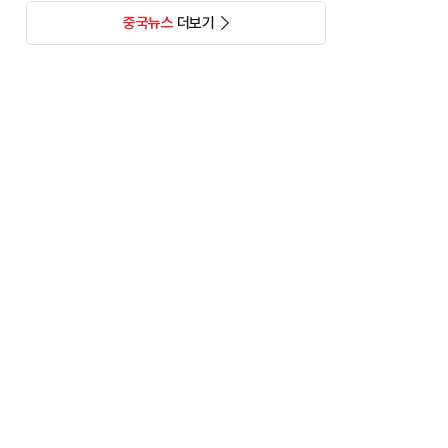
중국뉴스
더보기