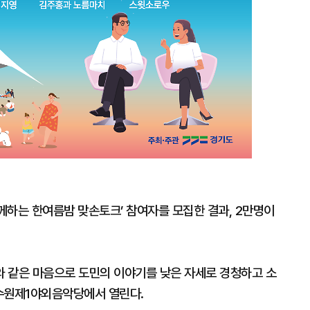
함께하는 한여름밤 맞손토크’ 참여자를 모집한 결과, 2만명이
 같은 마음으로 도민의 이야기를 낮은 자세로 경청하고 소
 수원제1야외음악당에서 열린다.