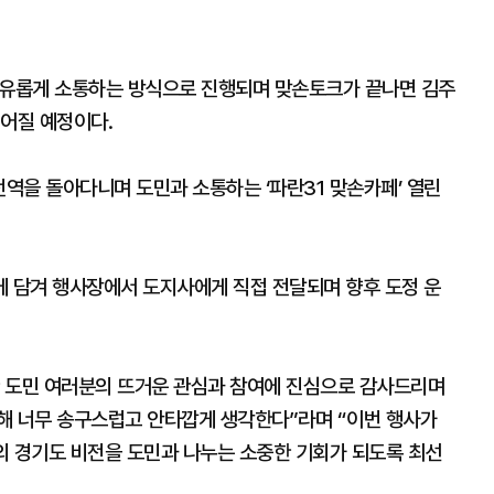
자유롭게 소통하는 방식으로 진행되며 맞손토크가 끝나면 김주
이어질 예정이다.
전역을 돌아다니며 도민과 소통하는 ‘파란31 맞손카페’ 열린
’에 담겨 행사장에서 도지사에게 직접 전달되며 향후 도정 운
 도민 여러분의 뜨거운 관심과 참여에 진심으로 감사드리며
해 너무 송구스럽고 안타깝게 생각한다”라며 “이번 행사가
년의 경기도 비전을 도민과 나누는 소중한 기회가 되도록 최선