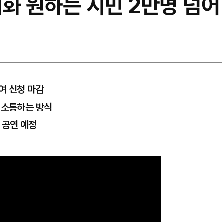
화 원하는 시민 2만명 넘어
여 신청 마감
 소통하는 방식
 공연 예정