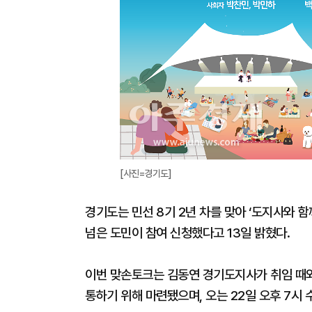
[사진=경기도]
경기도는 민선 8기 2년 차를 맞아 ‘도지사와 
넘은 도민이 참여 신청했다고 13일 밝혔다.
이번 맞손토크는 김동연 경기도지사가 취임 때와
통하기 위해 마련됐으며, 오는 22일 오후 7시