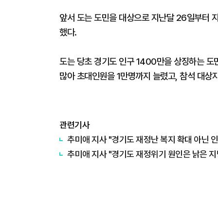
앞서 도는 도민을 대상으로 지난달 26일부터 지
했다.
도는 당초 경기도 인구 1400만을 상징하는 도
많아 초대인원을 1만명까지 늘렸고, 참석 대상자
관련기사
추미애 지사 "경기도 재정난 복지 확대 아닌 
추미애 지사 "경기도 재정위기 원인은 낡은 지