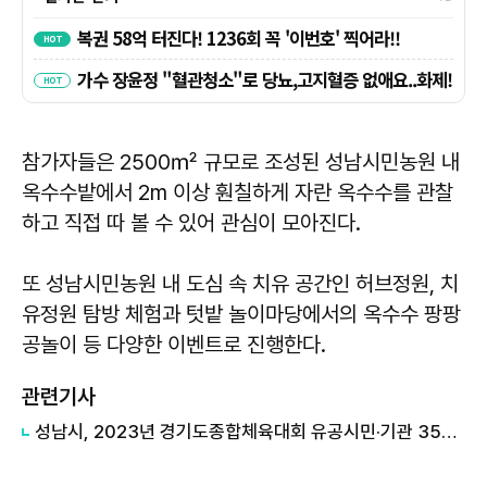
참가자들은 2500㎡ 규모로 조성된 성남시민농원 내
옥수수밭에서 2m 이상 훤칠하게 자란 옥수수를 관찰
하고 직접 따 볼 수 있어 관심이 모아진다.
또 성남시민농원 내 도심 속 치유 공간인 허브정원, 치
유정원 탐방 체험과 텃밭 놀이마당에서의 옥수수 팡팡
공놀이 등 다양한 이벤트로 진행한다.
관련기사
성남시, 2023년 경기도종합체육대회 유공시민·기관 35명 표창