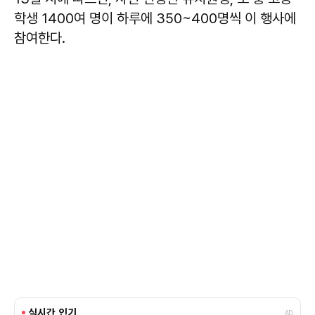
학생 1400여 명이 하루에 350~400명씩 이 행사에
참여한다.