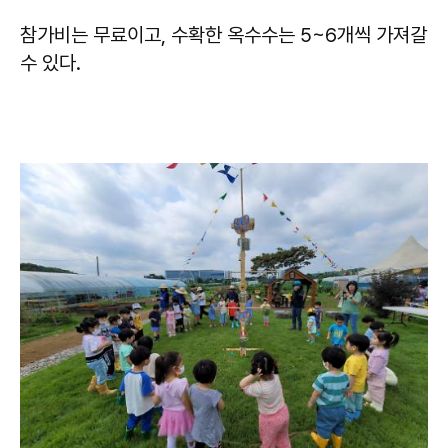
참가비는 무료이고, 수확한 옥수수는 5~6개씩 가져갈
수 있다.