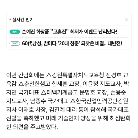
이번 간담회에는 △강원특별자치도교육청 신경호 교
육감 △춘천한샘고 한세훈 교장, 이윤정 지도교사, 박
지민 국가대표 △태백기계공고 문명호 교장, 손용준
지도교사, 남종수 국가대표 △한국산업인력공단강원
지사 이재호 차장, 김진례 대리 등이 참석해 국가대표
선발을 축하했고 미래 기술인재 양성을 위해 허심탄회
한 의견을 주고받았다.