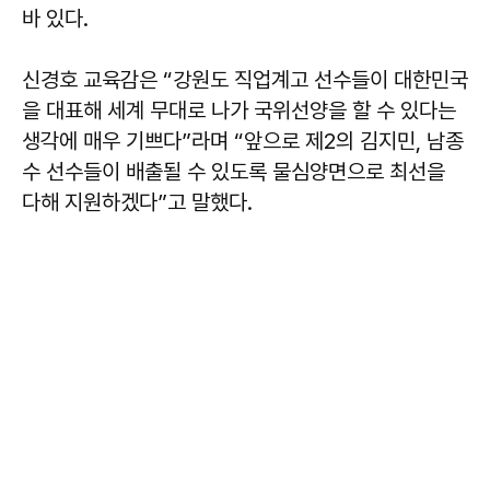
바 있다.
신경호 교육감은 “강원도 직업계고 선수들이 대한민국
을 대표해 세계 무대로 나가 국위선양을 할 수 있다는
생각에 매우 기쁘다”라며 “앞으로 제2의 김지민, 남종
수 선수들이 배출될 수 있도록 물심양면으로 최선을
다해 지원하겠다”고 말했다.