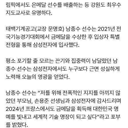
림픽에서도 은메달 선수를 배출하는 등 강원도 최우수
지도교사로 유명하다.
태백기계공고(교장 문명호) 남종수 선수는 2021년 전
국기능경기대회에서 금메달을 수상한 후 입상자 특별
전형을 통해 삼성전자에 입사했다.
평소 포기할 줄 모르는 끈기와 집중력이 남달랐던 남
종수 선수는 삼성전자에서도 누구보다 근면 성실하게
노력해 오늘의 영광을 얻었다.
남종수 선수는 “저를 위해 전폭적인 지지를 아끼지 않
았던 부모님, 손용준 선생님과 삼성전자에 감사드리며
2024년 프랑스에서도 금메달을 획득해 대한민국 명
예를 빛내고 세계적 기술 명장이 되고 싶다”라고 포부
를 밝혔다.