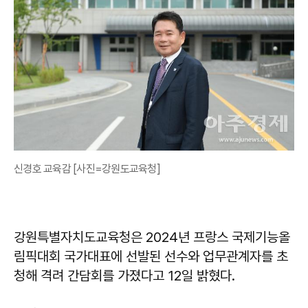
신경호 교육감 [사진=강원도교육청]
강원특별자치도교육청은 2024년 프랑스 국제기능올
림픽대회 국가대표에 선발된 선수와 업무관계자를 초
청해 격려 간담회를 가졌다고 12일 밝혔다.