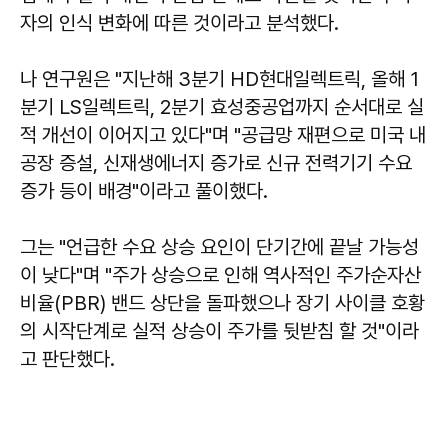
자의 인식 변화에 따른 것이라고 분석했다.
나 연구원은 "지난해 3분기 HD현대일렉트릭, 올해 1
분기 LS일렉트릭, 2분기 효성중공업까지 순서대로 실
적 개선이 이어지고 있다"며 "공급망 재편으로 미국 내
공장 증설, 신재생에너지 증가로 신규 전력기기 수요
증가 등이 배경"이라고 풀이했다.
그는 "언급한 수요 상승 요인이 단기간에 끝날 가능성
이 낮다"며 "주가 상승으로 인해 역사적인 주가순자산
비율(PBR) 밴드 상단을 돌파했으나 장기 사이클 호황
의 시작단계로 실적 상승이 주가를 뒷받침 할 것"이라
고 판단했다.