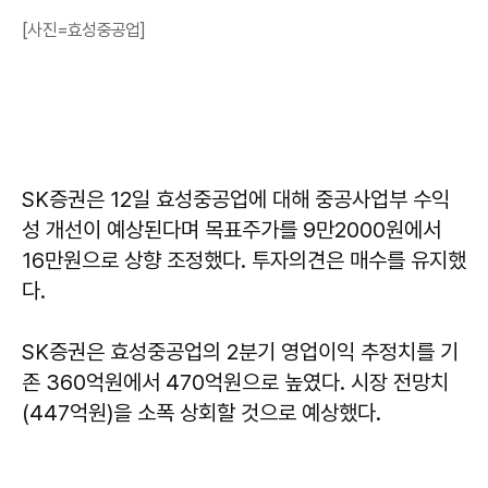
[사진=효성중공업]
SK증권은 12일 효성중공업에 대해 중공사업부 수익
성 개선이 예상된다며 목표주가를 9만2000원에서
16만원으로 상향 조정했다. 투자의견은 매수를 유지했
다.
SK증권은 효성중공업의 2분기 영업이익 추정치를 기
존 360억원에서 470억원으로 높였다. 시장 전망치
(447억원)을 소폭 상회할 것으로 예상했다.