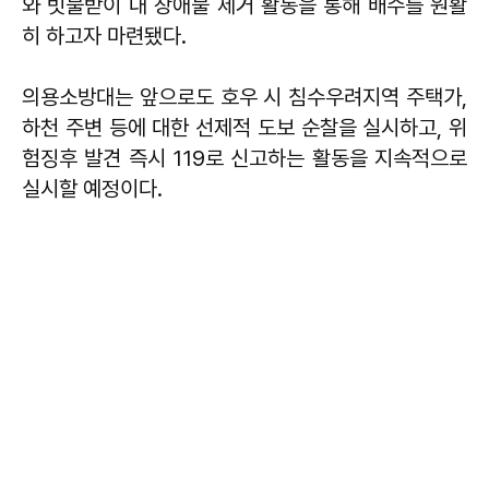
와 빗물받이 내 장애물 제거 활동을 통해 배수를 원활
히 하고자 마련됐다.
의용소방대는 앞으로도 호우 시 침수우려지역 주택가,
하천 주변 등에 대한 선제적 도보 순찰을 실시하고, 위
험징후 발견 즉시 119로 신고하는 활동을 지속적으로
실시할 예정이다.