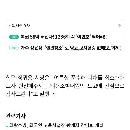
한편 정귀용 서장은 “여름철 풍수해 피해를 최소화하
고자 헌신해주시는 의용소방대원의 노고에 진심으로
감사드린다”고 말했다.
관련기사
의왕소방, 외국인 고용사업장 관계자 간담회 개최