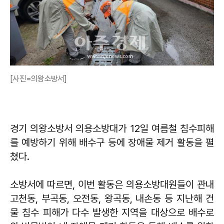
[사진=의왕소방서]
경기 의왕소방서 의용소방대가 12일 여름철 침수피해
를 예방하기 위해 배수구 등에 장애물 제거 활동을 펼
쳤다.
소방서에 따르면, 이번 활동은 의용소방대원들이 관내
고천동, 부곡동, 오전동, 왕곡동, 내손동 등 지난해 건
물 침수 피해가 다수 발생한 지역을 대상으로 배수로