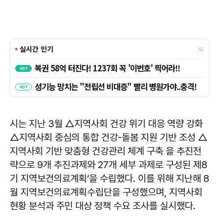
시는 지난 3월 △지역사회 건강 위기 대응 역량 강화
△지역사회 중심의 통합 건강-돌봄 지원 기반 조성 △
지역사회 기반 맞춤형 건강관리 체계 구축 을 추진전
략으로 9개 추진과제와 27개 세부 과제로 구성된 제8
기 지역보건의료계획‘을 수립했다. 이를 위해 지난해 8
월 지역보건의료계획수립단을 구성했으며, 지역사회
현황 분석과 주민 대상 정책 수요 조사를 실시했다.