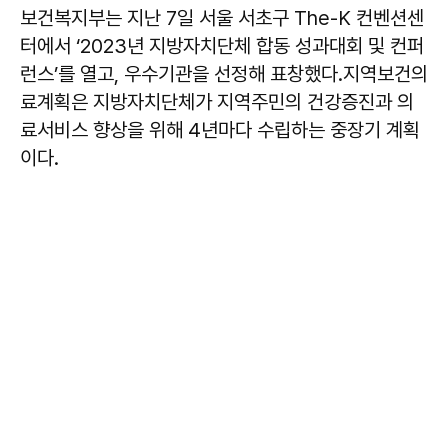
보건복지부는 지난 7일 서울 서초구 The-K 컨벤션센
터에서 ‘2023년 지방자치단체 합동 성과대회 및 컨퍼
런스’를 열고, 우수기관을 선정해 표창했다.지역보건의
료계획은 지방자치단체가 지역주민의 건강증진과 의
료서비스 향상을 위해 4년마다 수립하는 중장기 계획
이다.