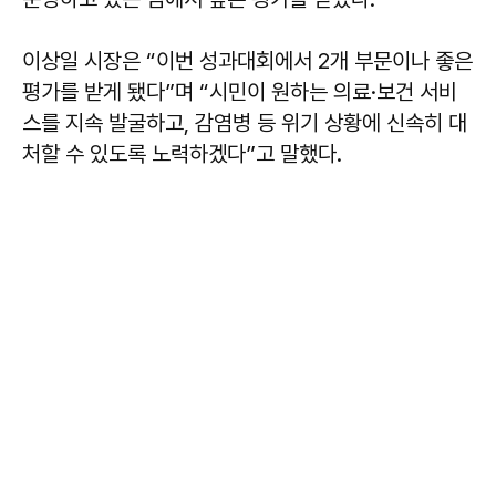
이상일 시장은 “이번 성과대회에서 2개 부문이나 좋은
평가를 받게 됐다”며 “시민이 원하는 의료·보건 서비
스를 지속 발굴하고, 감염병 등 위기 상황에 신속히 대
처할 수 있도록 노력하겠다”고 말했다.