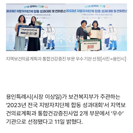
지역보건의료계획과 통합건강증진 부문 우수기관 선정[사진=용인시]
용인특례시(시장 이상일)가 보건복지부가 주관하는
‘2023년 전국 지방자치단체 합동 성과대회’서 지역보
건의료계획과 통합건강증진사업 2개 부문에서 ‘우수’
기관으로 선정됐다고 11일 밝혔다.