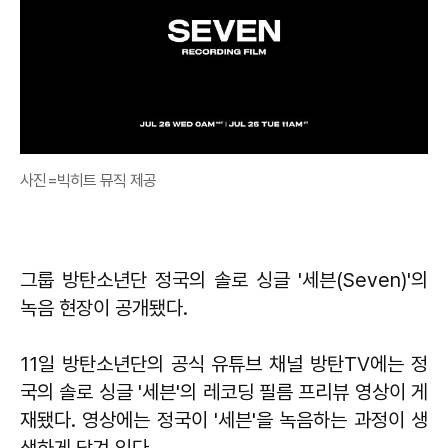
사진=빅히트 뮤직 제공
그룹 방탄소년단 정국의 솔로 싱글 '세븐(Seven)'의
녹음 현장이 공개됐다.
11일 방탄소년단의 공식 유튜브 채널 방탄TV에는 정
국의 솔로 싱글 '세븐'의 레코딩 필름 프리뷰 영상이 게
재됐다. 영상에는 정국이 '세븐'을 녹음하는 과정이 생
생하게 담겨 있다.