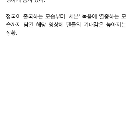
정국이 출국하는 모습부터 '세븐' 녹음에 열중하는 모
습까지 담긴 해당 영상에 팬들의 기대감은 높아지는
상황.