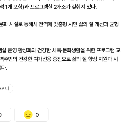
석 1개 포함)과 프로그램실 2개소가 갖춰져 있다.
문화 시설로 동해시 전역에 맞춤형 시민 삶의 질 개선과 균형
실 운영 활성화와 건강한 체육·문화생활을 위한 프로그램 교
지역주민의 건강한 여가선용 증진으로 삶의 질 향상 지원과 시
다.
츠센터
0
0