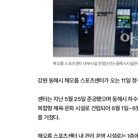
해오름 스포츠센터 내부시설 전경[사진=동해시시설관
강원 동해시 해오름 스포츠센터가 오는 11일 정
센터는 지난 5월 25일 준공됐으며 동해시 하
복합형 체육·문화 시설로 건립되어 6월 1일~6
를 거쳤다.
해오름 스포츠센터 내 관리 운영 시설로는 1층에 