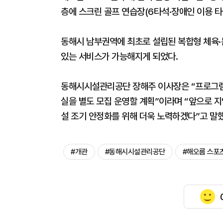
층에 스크린 골프 연습장(6타석·장애인 이용 타
동해시 남부권역에 최초로 설립된 복합형 체육·
있는 서비스가 가능해지게 되었다.
동해시시설관리공단 장해주 이사장은 “프로그램
실을 별도 모집 운영할 계획”이라며 “앞으로 
설 조기 안정화를 위해 더욱 노력하겠다”고 말했
#개관
#동해시시설관리공단
#해오름 스포