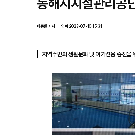
동해시시설관리공단
이동원 기자
입력 2023-07-10 15:31
지역주민의 생활문화 및 여가선용 증진을 