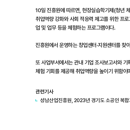
10일 진흥원에 따르면, 현장실습학기제(청년 체
취업역량 강화와 사회 적응력 제고를 위한 프
업 및 업무 등을 체험하는 프로그램이다.
진흥원에서 운영하는 창업센터·지원센터를 찾아
또 사업부서에서는 관내 기업 조사보고서와 기
체험 기회를 제공해 취업역량을 높이기 위함이며
관련기사
성남산업진흥원, 2023년 경기도 소공인 복합