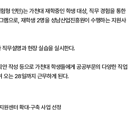
험형 인턴)는 가천대 재학중인 학생 대상, 직무 경험을 통한
로그램으로, 재학생 2명을 성남산업진흥원이 수행하는 지원사
 직무설명과 현장 실습을 실시한다.
획안 작성 등으로 가천대 학생들에게 공공부문의 다양한 직업
 오는 28일까지 근무하게 된다.
지원센터 확대·구축 사업 선정