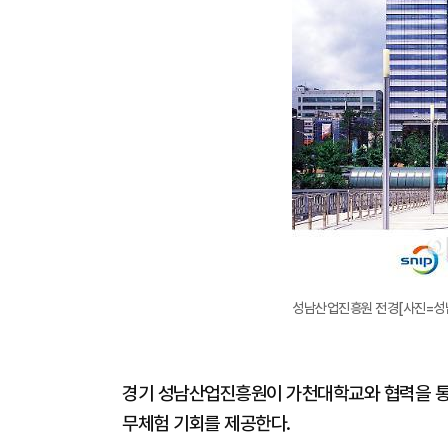
성남산업진흥원 전경[사진=성
경기 성남산업진흥원이 가천대학교와 협력을 통해
무체험 기회를 제공한다.