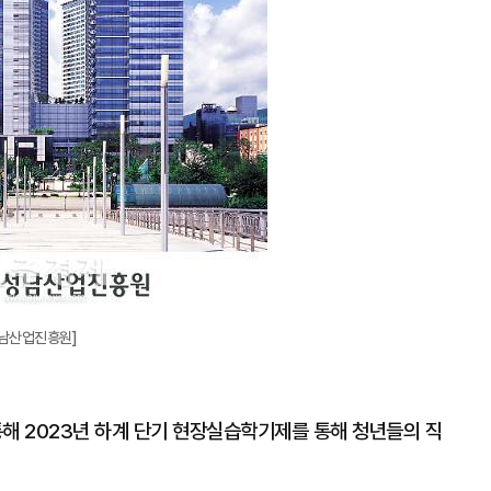
남산업진흥원]
 2023년 하계 단기 현장실습학기제를 통해 청년들의 직