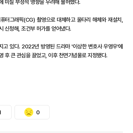
에 미칠 부정적 영향을 우려해 불허했다.
퓨터그래픽(CG) 촬영으로 대체하고 울타리 해체와 재설치,
시 신청해, 조건부 허가를 얻어냈다.
고 있다. 2022년 방영된 드라마 '이상한 변호사 우영우'에
 후 큰 관심을 끌었고, 이후 천연기념물로 지정됐다.
1
0