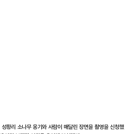
청에 성황리 소나무 옹기와 사람이 매달린 장면을 촬영을 신청했