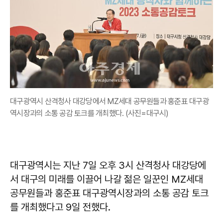
대구광역시 산격청사 대강당에서 MZ세대 공무원들과 홍준표 대구광
역시장과의 소통 공감 토크를 개최했다. (사진=대구시)
대구광역시는 지난 7일 오후 3시 산격청사 대강당에
서 대구의 미래를 이끌어 나갈 젊은 일꾼인 MZ세대
공무원들과 홍준표 대구광역시장과의 소통 공감 토크
를 개최했다고 9일 전했다.