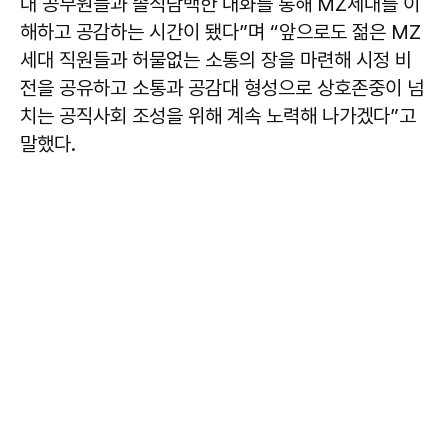
대 공무원들과 솔직담백한 대화를 통해 MZ세대를 이
해하고 공감하는 시간이 됐다”며 “앞으로도 젊은 MZ
세대 직원들과 허물없는 소통의 장을 마련해 시정 비
전을 공유하고 소통과 공감대 형성으로 상호존중이 넘
치는 공직사회 조성을 위해 계속 노력해 나가겠다”고
말했다.