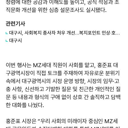
청렴에 대한 공감과 이해도를 높이고, 공직 적응과 조
직문화 개선을 위한 심층 설문조사도 실시됐다.
관련기사
대구시, 사회복지 종사자 처우 개선…복지포인트 인상·호봉상한제 철폐
대구시
이번 행사는 MZ세대 직원이 사회를 맡고, 홍준표 대
구광역시장이 직접 토크를 주재하여 자유로운 분위기
속에서 대구광역시의 시정 운영 방향, 시장의 임무·고
충 사항, 신선하고 기발한 질문 및 친근한 개인적인 질
문 등 내용과 형식의 구애 없이 상호 간 솔직하고 담백
한 대화를 나눴다.
홍준표 시장은 “우리 사회의 미래이자 중심인 MZ세