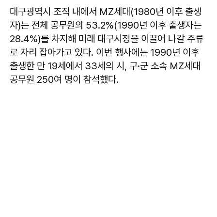
대구광역시 조직 내에서 MZ세대(1980년 이후 출생
자)는 전체 공무원의 53.2%(1990년 이후 출생자는
28.4%)를 차지해 미래 대구시정을 이끌어 나갈 주류
로 자리 잡아가고 있다. 이번 행사에는 1990년 이후
출생한 만 19세에서 33세의 시, 구·군 소속 MZ세대
공무원 250여 명이 참석했다.