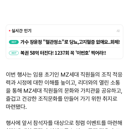
이번 행사는 임용 초기인 MZ세대 직원들의 조직 적응
력과 시정에 대한 이해를 높이고, 리더와의 열린 소통
을 통해 MZ세대 직원들의 문화와 가치관을 공유하고,
즐겁고 건강한 조직문화를 만들어 가기 위한 취지로
마련됐다.
행사에 앞서 참석자를 대상으로 청렴 이벤트를 마련해