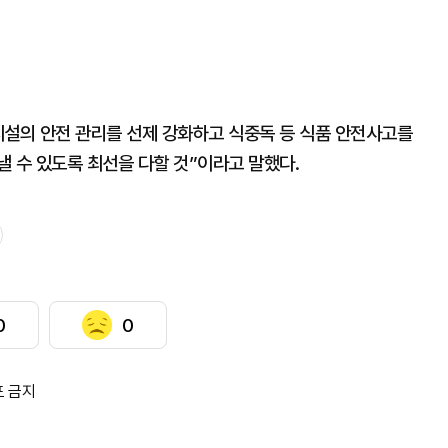
시설의 안전 관리를 선제 강화하고 식중독 등 식품 안전사고를
 수 있도록 최선을 다할 것”이라고 말했다.
0
0
포 금지