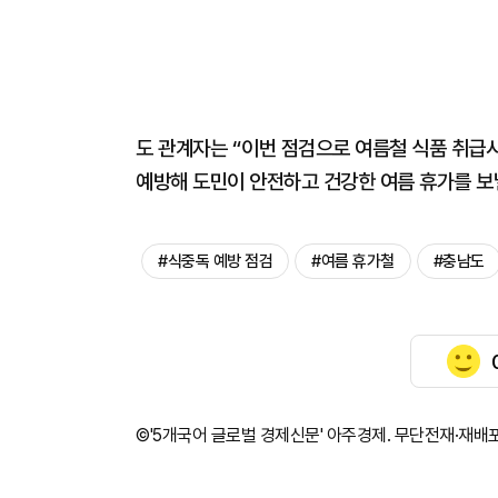
도 관계자는 “이번 점검으로 여름철 식품 취급
예방해 도민이 안전하고 건강한 여름 휴가를 보낼
#식중독 예방 점검
#여름 휴가철
#충남도
©'5개국어 글로벌 경제신문' 아주경제. 무단전재·재배