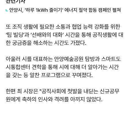
관련기사
안양시, '하루 1kWh 줄이기' 에너지 절약 합동 캠페인 펼쳐
또 조직 생활에 필요한 소통과 협업 능력 강화를 위한
‘팀 빌딩’과 ‘선배와의 대화’ 시간을 통해 공직생활에 대
한 궁금증을 해소하는 시간도 가졌다.
아울러 시를 대표하는 안양예술공원 탐방과 스마트도
시통합센터 견학을 통해 시에 대해 더 알아가는 시간
을 갖는 등 알찬 프로그램으로 꾸며졌다.
한편 최 시장은 "공직사회에 첫발을 내딛는 신규공무
원에게 축하의 인사와 격려를 아끼지 않았다.