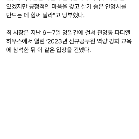
있겠지만 긍정적인 마음을 갖고 살기 좋은 안양시를
만드는 데 힘써 달라"고 당부했다.
최 시장은 지난 6～7일 양일간에 걸쳐 관양동 파티엘
하우스에서 열린 ‘2023년 신규공무원 역량 강화 교육
에 참석한 뒤 이 같은 입장을 건넸다.