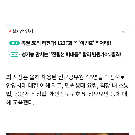
최 시장은 올해 채용된 신규공무원 45명을 대상으로
안양시에 대한 이해 제고, 민원응대 요령, 직장 내 소통
법, 공문서 작성법, 개인정보보호 및 정보보안 등에 대
해 교육했다.