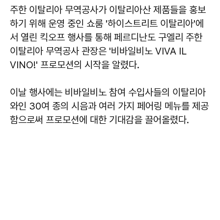
주한 이탈리아 무역공사가 이탈리아산 제품들을 홍보
하기 위해 운영 중인 쇼룸 '하이스트리트 이탈리아'에
서 열린 킥오프 행사를 통해 페르디난도 구엘리 주한
이탈리아 무역공사 관장은 '비바일비노 VIVA IL
VINO!' 프로모션의 시작을 알렸다.
이날 행사에는 비바일비노 참여 수입사들의 이탈리아
와인 30여 종의 시음과 여러 가지 페어링 메뉴를 제공
함으로써 프로모션에 대한 기대감을 끌어올렸다.