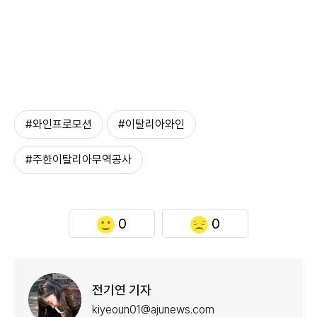
#와인프로모션
#이탈리아와인
#주한이탈리아무역공사
0
0
전기연 기자
kiyeoun01@ajunews.com