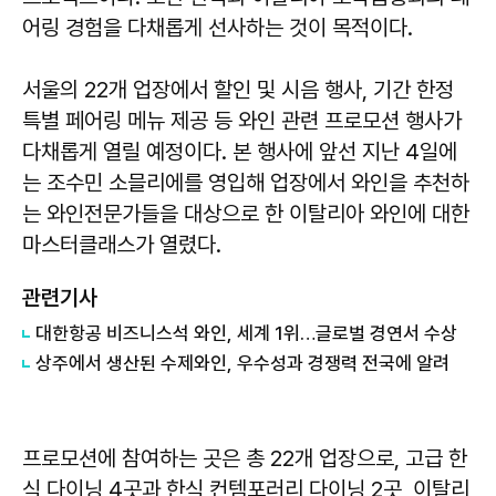
어링 경험을 다채롭게 선사하는 것이 목적이다.
서울의 22개 업장에서 할인 및 시음 행사, 기간 한정
특별 페어링 메뉴 제공 등 와인 관련 프로모션 행사가
다채롭게 열릴 예정이다. 본 행사에 앞선 지난 4일에
는 조수민 소믈리에를 영입해 업장에서 와인을 추천하
는 와인전문가들을 대상으로 한 이탈리아 와인에 대한
마스터클래스가 열렸다.
관련기사
대한항공 비즈니스석 와인, 세계 1위…글로벌 경연서 수상
상주에서 생산된 수제와인, 우수성과 경쟁력 전국에 알려
프로모션에 참여하는 곳은 총 22개 업장으로, 고급 한
식 다이닝 4곳과 한식 컨템포러리 다이닝 2곳, 이탈리