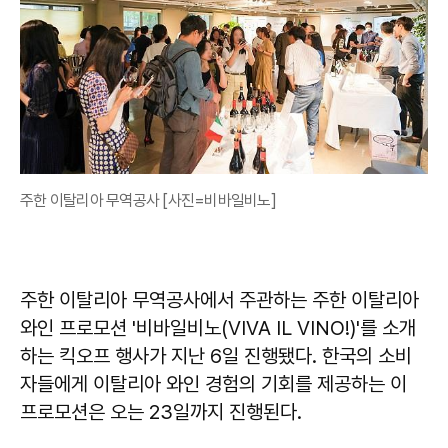
주한 이탈리아 무역공사 [사진=비바일비노]
주한 이탈리아 무역공사에서 주관하는 주한 이탈리아
와인 프로모션 '비바일비노(VIVA IL VINO!)'를 소개
하는 킥오프 행사가 지난 6일 진행됐다. 한국의 소비
자들에게 이탈리아 와인 경험의 기회를 제공하는 이
프로모션은 오는 23일까지 진행된다.