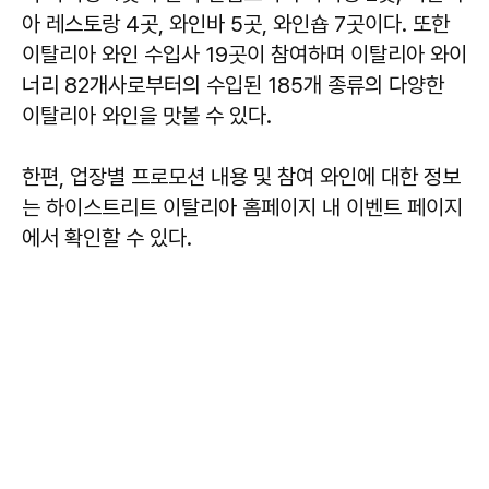
아 레스토랑 4곳, 와인바 5곳, 와인숍 7곳이다. 또한
이탈리아 와인 수입사 19곳이 참여하며 이탈리아 와이
너리 82개사로부터의 수입된 185개 종류의 다양한
이탈리아 와인을 맛볼 수 있다.
한편, 업장별 프로모션 내용 및 참여 와인에 대한 정보
는 하이스트리트 이탈리아 홈페이지 내 이벤트 페이지
에서 확인할 수 있다.