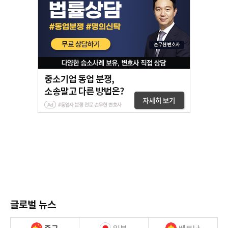
글로벌 뉴스