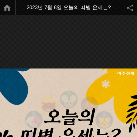
2023년 7월 8일 오늘의 띠별 운세는?