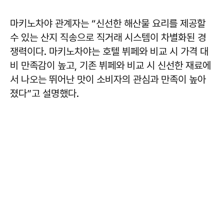
마키노차야 관계자는 “신선한 해산물 요리를 제공할
수 있는 산지 직송으로 직거래 시스템이 차별화된 경
쟁력이다. 마키노차야는 호텔 뷔페와 비교 시 가격 대
비 만족감이 높고, 기존 뷔페와 비교 시 신선한 재료에
서 나오는 뛰어난 맛이 소비자의 관심과 만족이 높아
졌다”고 설명했다.