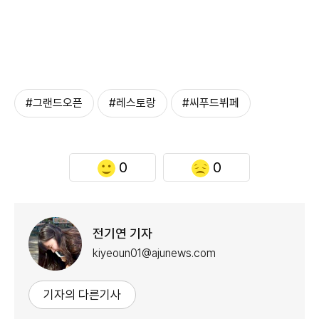
#그랜드오픈
#레스토랑
#씨푸드뷔페
0
0
전기연 기자
kiyeoun01@ajunews.com
기자의 다른기사