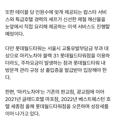
또한 테이블 당 인원수에 맞게 제공되는 랍스타 서비
스와 특급호텔 경력의 셰프가 신선한 제철 해산물을
눈앞에서 직접 요리해 제공하는 이색 서비스도 진행할
예정이다.
다만 롯데월드타워는 서울시 교통유발부담금 부과 대
상으로 마키노차야 블랙 31 롯데월드타워점을 이용하
더라도, 주차요금이 발생하는 점과 롯데월드타워 내
방문객 관리 규정 상 출입증을 발급받아 입장해야 한
다.
한편, ‘마키노차야’는 기존의 판교점, 광교점에 이어
2021년 글래드호텔 마포점, 2022년 베스트웨스턴 호
텔 세종점 올해 롯데월드타워점을 오픈하며 성장세를
이어 나가고 있다.