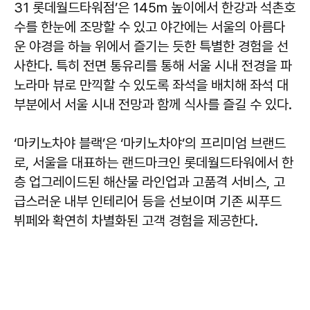
31 롯데월드타워점’은 145m 높이에서 한강과 석촌호
수를 한눈에 조망할 수 있고 야간에는 서울의 아름다
운 야경을 하늘 위에서 즐기는 듯한 특별한 경험을 선
사한다. 특히 전면 통유리를 통해 서울 시내 전경을 파
노라마 뷰로 만끽할 수 있도록 좌석을 배치해 좌석 대
부분에서 서울 시내 전망과 함께 식사를 즐길 수 있다.
‘마키노차야 블랙’은 ‘마키노차야’의 프리미엄 브랜드
로, 서울을 대표하는 랜드마크인 롯데월드타워에서 한
층 업그레이드된 해산물 라인업과 고품격 서비스, 고
급스러운 내부 인테리어 등을 선보이며 기존 씨푸드
뷔페와 확연히 차별화된 고객 경험을 제공한다.