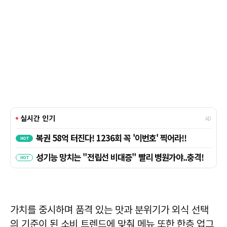
가치를 중시하며 품격 있는 맛과 분위기가 외식 선택
의 기준이 된 소비 트렌드에 맞춰 메뉴 또한 한층 업그