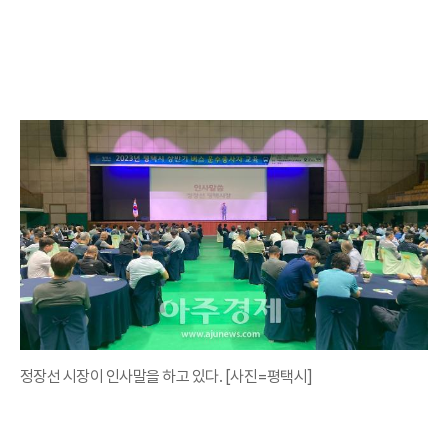
정장선 시장이 인사말을 하고 있다. [사진=평택시]