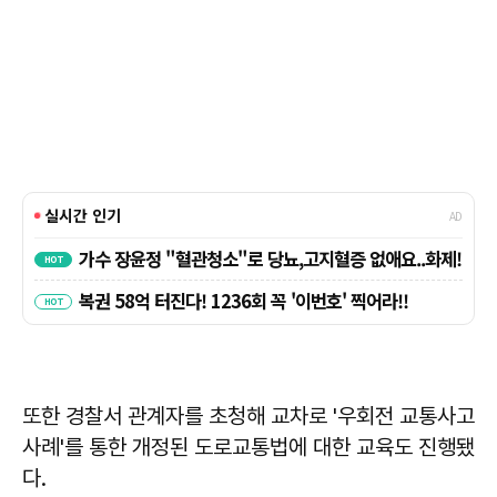
또한 경찰서 관계자를 초청해 교차로 '우회전 교통사고
사례'를 통한 개정된 도로교통법에 대한 교육도 진행됐
다.