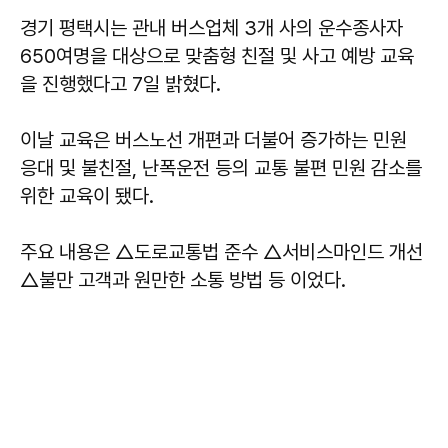
경기 평택시는 관내 버스업체 3개 사의 운수종사자
650여명을 대상으로 맞춤형 친절 및 사고 예방 교육
을 진행했다고 7일 밝혔다.
이날 교육은 버스노선 개편과 더불어 증가하는 민원
응대 및 불친절, 난폭운전 등의 교통 불편 민원 감소를
위한 교육이 됐다.
주요 내용은 △도로교통법 준수 △서비스마인드 개선
△불만 고객과 원만한 소통 방법 등 이었다.