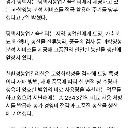
경기 평택시는 평택시농업기술센터에서 제공하고 있
는 과학영농 분석 서비스를 적극 활용해 주기를 당부
했다고 7일 밝혔다.
평택시농업기술센터는 지역 농업인에게 토양, 가축분
뇨 퇴·액비, 농산물 잔류농약, 중금속 검사 등 과학영농
분석 서비스를 제공해 고품질의 안전한 농산물 생산에
앞장서 왔다.
친환경농업관리실은 토양화학성을 검사해 토양 특성
이나 재배 방법, 재배 품목에 따라 실 면적 당 수량과
생육이 양호한 범위의 비료 사용량을 추천하는 업무를
하고 있으며 지난해에는 총 2343건의 비료 사용 처방
서를 발급해 농가 경영비 절감과 고품질 농산물 생산
에 기여했다.