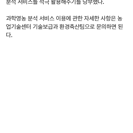
분석 서비스를 적극 활용해주기를 당부했다.
과학영농 분석 서비스 이용에 관한 자세한 사항은 농
업기술센터 기술보급과 환경축산팀으로 문의하면 된
다.