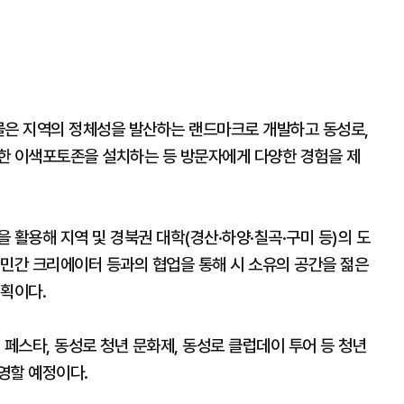
물은 지역의 정체성을 발산하는 랜드마크로 개발하고 동성로,
한 이색포토존을 설치하는 등 방문자에게 다양한 경험을 제
 활용해 지역 및 경북권 대학(경산·하양·칠곡·구미 등)의 도
 민간 크리에이터 등과의 협업을 통해 시 소유의 공간을 젊은
계획이다.
 페스타, 동성로 청년 문화제, 동성로 클럽데이 투어 등 청년
영할 예정이다.