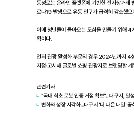
동성로는 온라인 플랫폼에 기반한 전자상거래 발
로나19 발생으로 유동 인구가 급격히 감소했으
이에 청년들이 돌아오는 도심을 만들기 위해 4개
획이다.
먼저 관광 활성화 부문의 경우 2024년까지 4성
지정·고시해 글로벌 쇼핑 관광지로 브랜딩할 계
관련기사
"국내 최초 로봇 인증 거점 확보"…대구시, 달
변화와 성장 시각화…대구시 '더 나은 내일' 공