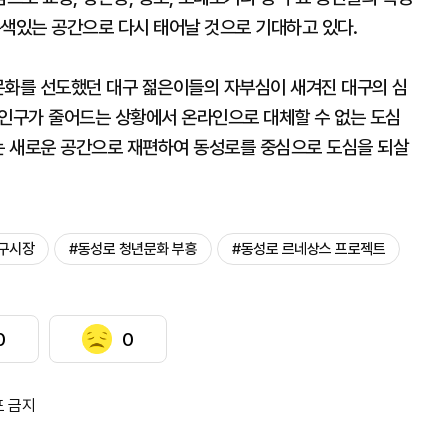
특색있는 공간으로 다시 태어날 것으로 기대하고 있다.
문화를 선도했던 대구 젊은이들의 자부심이 새겨진 대구의 심
 인구가 줄어드는 상황에서 온라인으로 대체할 수 없는 도심
는 새로운 공간으로 재편하여 동성로를 중심으로 도심을 되살
대구시장
#동성로 청년문화 부흥
#동성로 르네상스 프로젝트
0
0
포 금지