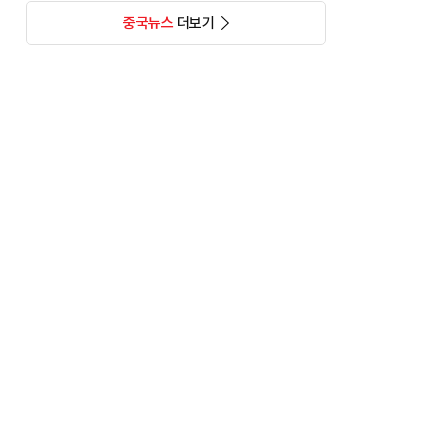
중국뉴스
더보기