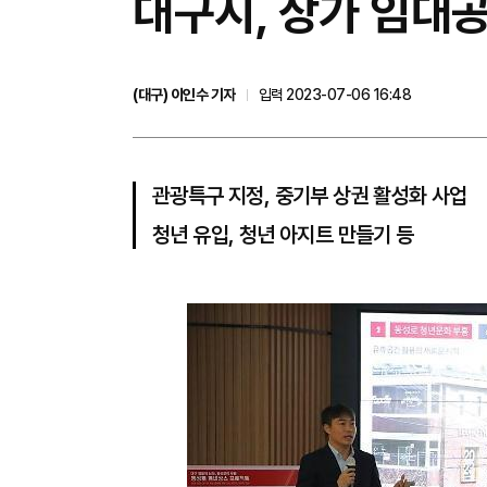
대구시, 상가 임대
(대구) 이인수 기자
입력 2023-07-06 16:48
관광특구 지정, 중기부 상권 활성화 사업
청년 유입, 청년 아지트 만들기 등