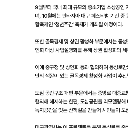
9월부터 국내 최대 규모의 중소기업 소상공인 
며, 10월에는 판타지아 대구 페스티벌 기간 중 
합축제인 ‘청년주간’ 축제가 개최될 예정이다.
또한 골목경제 및 상권 활성화 부문에서는 동성
인회 대상 사업설명회를 통해 상권 활성화의 세
이에 중구청 및 상인회 등과 협의하여 동성로만
만의 색깔이 있는 골목경제 활성화 사업이 추진
도심 공간구조 개편 부문에서는 중앙로 대중교
협의해 해제하는 한편, 도심공원을 리모델링해 
녹지공간을 잇는 산책길을 만들어 시민들이 도심
대구광역시는 이 프로젝트를 통해 동성로를 중심으