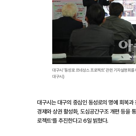
대구시 ‘동성로 르네상스 프로젝트’ 관련 기자설명회를
대구시)
대구시는 대구의 중심인 동성로의 명예 회복과 침
경제와 상권 활성화, 도심공간구조 개편 등을 통
로젝트’를 추진한다고 6일 빍혔다.