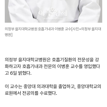
의정부 을지대학교병원 호흡기내과 이병훈 교수[사진=의정부 을지대
병원]
의정부 을지대학교병원은 호흡기질환의 전문성을 강
화하고자 호흡기내과 전문의 이병훈 교수를 영입했다
고 6일 밝혔다.
이 교수는 중앙대 의과대학을 졸업하고, 중앙대학교의
료원에서 전공의를 수료했다.