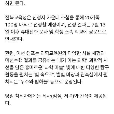
하면 된다.
전북교육청은 신청자 가운데 추첨을 통해 20가족
100명 내외로 선정할 예정이며, 선정 결과는 7월 13
일 이후 휴대전화 문자 및 학생 소속 학교에 공문으로
안내한다.
한편, 이번 캠프는 과학교육원의 다양한 시설 체험과
미션수행 결과를 공유하는 ‘내가 아는 과학’, 과학적 시
선을 담은 흥미로운 ‘과학 마술’, 빛에 대한 다양한 탐구
활동을 펼치는 ‘빛 속으로’, 별빛 마당과 관측실에서 펼
쳐지는 ‘우주와 밤하늘’ 등으로 운영된다.
당일 참석자에게는 식사(점심, 저녁)와 간식이 제공된
다.