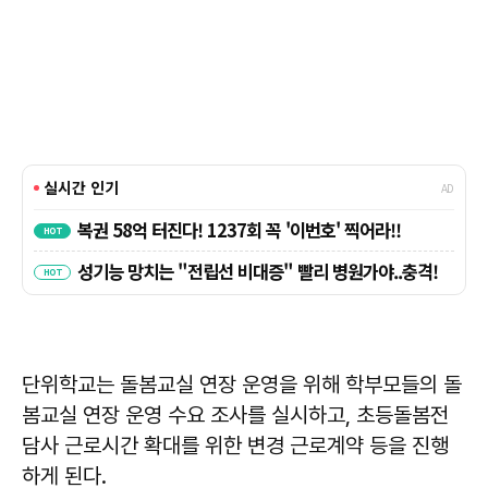
단위학교는 돌봄교실 연장 운영을 위해 학부모들의 돌
봄교실 연장 운영 수요 조사를 실시하고, 초등돌봄전
담사 근로시간 확대를 위한 변경 근로계약 등을 진행
하게 된다.