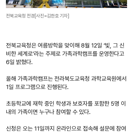
전북교육청 전경[사진=김한호 기자]
전북교육청은 여름방학을 맞이해 8월 12일 ‘빛, 그 신
비한 세계로’라는 주제로 가족과학캠프를 운영한다고
6일 밝혔다.
올해 가족과학캠프는 전라북도교육청 과학교육원에서
1일 프로그램으로 진행된다.
초등학교에 재학 중인 학생과 보호자를 포함한 5명 이
내의 가족이면 누구나 참여할 수 있다.
신청은 오는 11일까지 온라인으로 접속해 설문에 참여