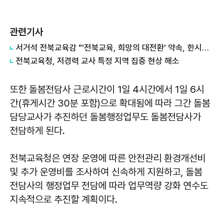
관련기사
서거석 전북교육감 "'전북교육, 희망의 대전환' 약속, 한시도 잊지 않았다"
전북교육청, 저경력 교사 특정 지역 집중 현상 해소
또한 돌봄전담사 근로시간이 1일 4시간에서 1일 6시
간(휴게시간 30분 포함)으로 확대됨에 따라 그간 돌봄
담당교사가 추진하던 돌봄행정업무도 돌봄전담사가
전담하게 된다.
전북교육청은 연장 운영에 따른 안전관리 환경개선비
및 추가 운영비를 조사하여 신속하게 지원하고, 돌봄
전담사의 행정업무 전담에 따라 업무역량 강화 연수도
지속적으로 추진할 계획이다.