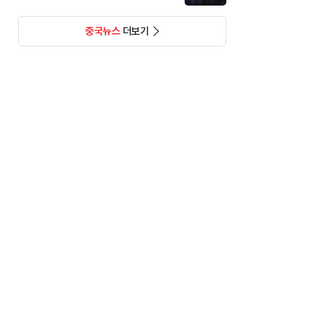
중국뉴스
더보기