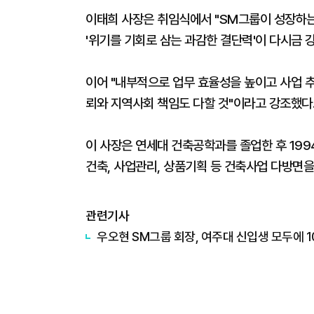
이태희 사장은 취임식에서 "SM그룹이 성장하는 
'위기를 기회로 삼는 과감한 결단력'이 다시금 
이어 "내부적으로 업무 효율성을 높이고 사업 추
뢰와 지역사회 책임도 다할 것"이라고 강조했다
이 사장은 연세대 건축공학과를 졸업한 후 199
건축, 사업관리, 상품기획 등 건축사업 다방면
관련기사
우오현 SM그룹 회장, 여주대 신입생 모두에 1