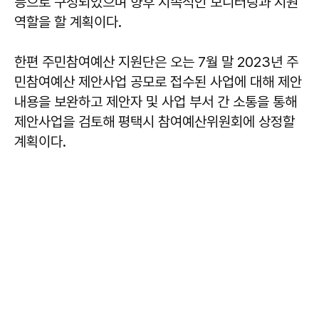
등으로 구성되었으며 향후 지속적인 모니터링과 지원
역할을 할 계획이다.
한편 주민참여예산 지원단은 오는 7월 말 2023년 주
민참여예산 제안사업 공모로 접수된 사업에 대해 제안
내용을 보완하고 제안자 및 사업 부서 간 소통을 통해
제안사업을 검토해 평택시 참여예산위원회에 상정할
계획이다.