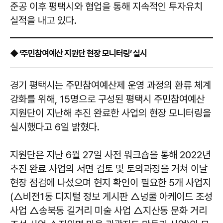
준공 이후 평택시와 협업을 통해 지속적인 투자유치
실적을 내고 있다.
◆ ‘주민참여예산 지원단 현장 모니터링’ 실시
경기 평택시는 주민참여예산제 운영 과정의 환류 체계
강화를 위해, 15명으로 구성된 평택시 주민참여예산
지원단이 지난해 추진 완료한 사업의 현장 모니터링을
실시했다고 6일 밝혔다.
지원단은 지난 6월 27일 사전 워크숍을 통해 2022년
추진 완료 사업의 서면 검토 및 토의과정을 거쳐 이날
현장 점검에 나섰으며 현지 확인이 필요한 5개 사업지
(△비전1동 디지털 정보 게시판 △넝쿨 아케이드 조성
사업 △송북동 길거리 미술 사업 △지산동 문화 거리