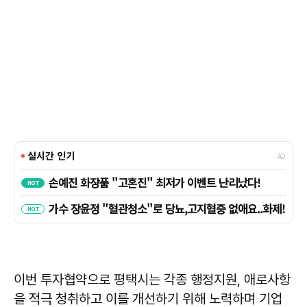
이번 투자협약으로 평택시는 각종 행정지원, 애로사항
을 적극 청취하고 이를 개선하기 위해 노력하며 기업