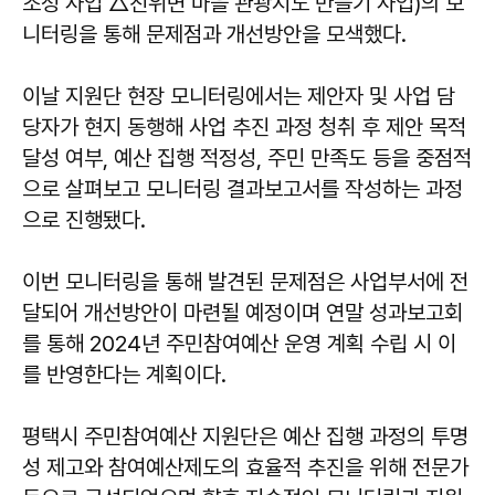
조성 사업 △진위면 마을 관광지도 만들기 사업)의 모
니터링을 통해 문제점과 개선방안을 모색했다.
이날 지원단 현장 모니터링에서는 제안자 및 사업 담
당자가 현지 동행해 사업 추진 과정 청취 후 제안 목적
달성 여부, 예산 집행 적정성, 주민 만족도 등을 중점적
으로 살펴보고 모니터링 결과보고서를 작성하는 과정
으로 진행됐다.
이번 모니터링을 통해 발견된 문제점은 사업부서에 전
달되어 개선방안이 마련될 예정이며 연말 성과보고회
를 통해 2024년 주민참여예산 운영 계획 수립 시 이
를 반영한다는 계획이다.
평택시 주민참여예산 지원단은 예산 집행 과정의 투명
성 제고와 참여예산제도의 효율적 추진을 위해 전문가