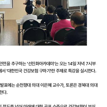
전을 추구하는 '선진화아카데미'는 오는 14일 저녁 7시부
에서 '대한민국 건강보험 구하기'란 주제로 특강을 실시한다.
 발표에는 순천향대 의대 이은혜 교수가, 토론은 경북대 의대
한다.
 정도를 넘어 미래에 대한 공포 수준으로 건강보험이 부실