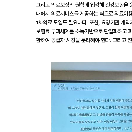
그리고 의료보장의 원칙에 입각해 건강보험을 
내에서 의료서비스를 제공하는 식으로 의료이용
1차의료 도입도 필요하다. 또한, 요양기관 계
보험료 부과체계를 소득기반으로 단일화하고 피
환하여 공급자 시장을 분리해야 한다. 그리고 전