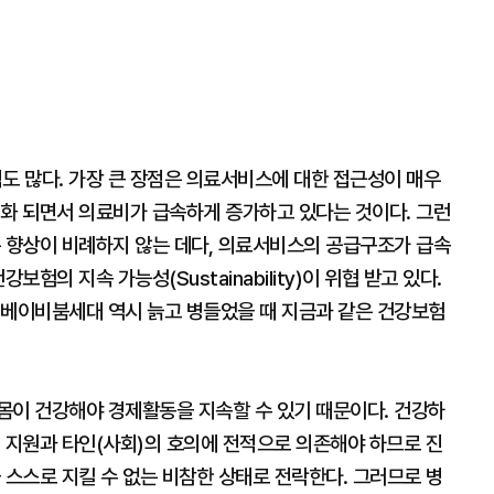
 많다. 가장 큰 장점은 의료서비스에 대한 접근성이 매우
리화 되면서 의료비가 급속하게 증가하고 있다는 것이다. 그런
준 향상이 비례하지 않는 데다, 의료서비스의 공급구조가 급속
험의 지속 가능성(Sustainability)이 위협 받고 있다.
 베이비붐세대 역시 늙고 병들었을 때 지금과 같은 건강보험
몸이 건강해야 경제활동을 지속할 수 있기 때문이다. 건강하
 지원과 타인(사회)의 호의에 전적으로 의존해야 하므로 진
 스스로 지킬 수 없는 비참한 상태로 전락한다. 그러므로 병