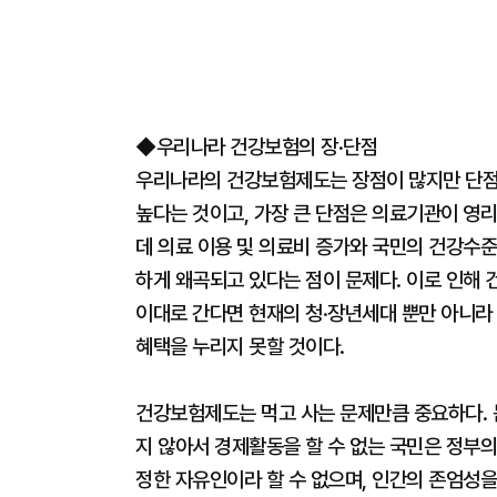
◆우리나라 건강보험의 장·단점
우리나라의 건강보험제도는 장점이 많지만 단점도
높다는 것이고, 가장 큰 단점은 의료기관이 영
데 의료 이용 및 의료비 증가와 국민의 건강수
하게 왜곡되고 있다는 점이 문제다. 이로 인해 건강보
이대로 간다면 현재의 청·장년세대 뿐만 아니라
혜택을 누리지 못할 것이다.
건강보험제도는 먹고 사는 문제만큼 중요하다. 
지 않아서 경제활동을 할 수 없는 국민은 정부의
정한 자유인이라 할 수 없으며, 인간의 존엄성을