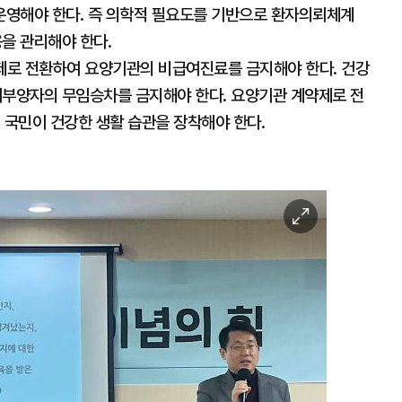
운영해야 한다. 즉 의학적 필요도를 기반으로 환자의뢰체계
을 관리해야 한다.
약제로 전환하여 요양기관의 비급여진료를 금지해야 한다. 건강
부양자의 무임승차를 금지해야 한다. 요양기관 계약제로 전
 국민이 건강한 생활 습관을 장착해야 한다.
이
미
지
확
대