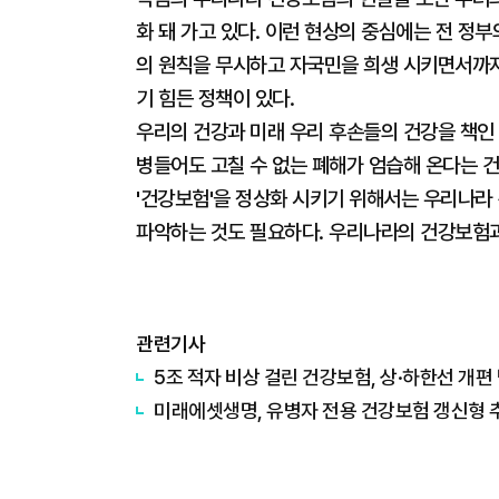
화 돼 가고 있다. 이런 현상의 중심에는 전 
의 원칙을 무시하고 자국민을 희생 시키면서까지
기 힘든 정책이 있다.
우리의 건강과 미래 우리 후손들의 건강을 책인 
병들어도 고칠 수 없는 폐해가 엄습해 온다는 
'건강보험'을 정상화 시키기 위해서는 우리나라
파악하는 것도 필요하다. 우리나라의 건강보험과
관련기사
5조 적자 비상 걸린 건강보험, 상·하한선 개
미래에셋생명, 유병자 전용 건강보험 갱신형 