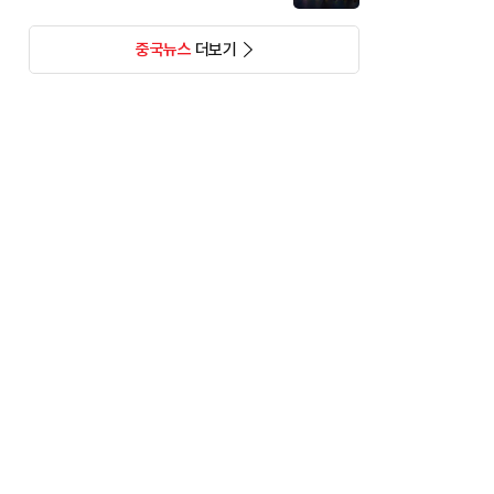
중국뉴스
더보기