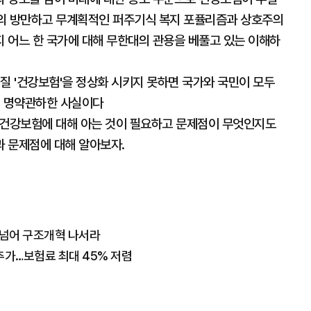
정부의 방만하고 무계획적인 퍼주기식 복지 포퓰리즘과 상호주의
 어느 한 국가에 대해 무한대의 관용을 베풀고 있는 이해하
질 '건강보험'을 정상화 시키지 못하면 국가와 국민이 모두
건 명약관하한 사실이다
 건강보험에 대해 아는 것이 필요하고 문제점이 무엇인지도
 문제점에 대해 알아보자.
편 넘어 구조개혁 나서라
추가…보험료 최대 45% 저렴