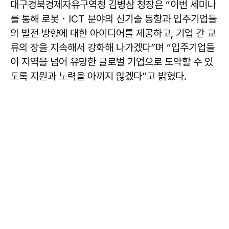
대구경북경제자유구역청 김병삼 청장은 “이번 세미나
를 통해 로봇・ICT 분야의 신기술 동향과 입주기업들
의 발전 방향에 대한 아이디어를 제공하고, 기업 간 교
류의 장을 지속해서 강화해 나가겠다”며 “입주기업들
이 지역을 넘어 유망한 글로벌 기업으로 도약할 수 있
도록 지원과 노력을 아끼지 않겠다”고 밝혔다.