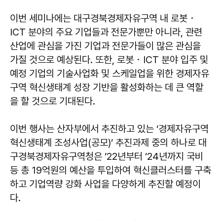
이번 세미나에는 대구경북경제자유구역 내 로봇・
ICT 분야의 주요 기업들과 전문가뿐만 아니라, 관련
산업에 관심을 가진 기업과 전문가들이 많은 관심을
가질 것으로 예상된다. 또한, 로봇・ICT 분야 입주 및
예정 기업의 기술사업화 및 스케일업을 위한 경제자유
구역 혁신생태계 성장 기반을 활성화하는 데 큰 역할
을 할 것으로 기대된다.
이번 행사는 산자부에서 추진하고 있는 ‘경제자유구역
혁신생태계 조성사업(공모)’ 추진과제 중의 하나로 대
구경북경제자유구역청은 ’22년부터 ’24년까지 국비
등 총 19억원의 예산을 투입하여 혁신클러스터를 구축
하고 기업역량 강화 사업을 다양하게 추진할 예정이
다.