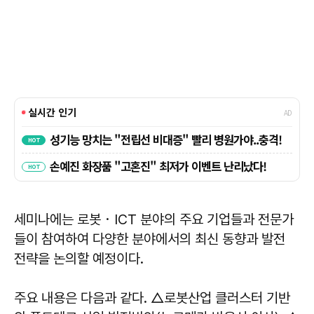
세미나에는 로봇・ICT 분야의 주요 기업들과 전문가
들이 참여하여 다양한 분야에서의 최신 동향과 발전
전략을 논의할 예정이다.
주요 내용은 다음과 같다. △로봇산업 클러스터 기반