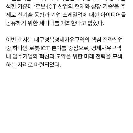
석한 가운데 ‘로봇·ICT 산업의 현재와 성장 기술’을 주
제로 신기술 동향과 기업 스케일업에 대한 아이디어를
공유하기 위한 세미나를 개최한다고 밝혔다.
이번 행사는 대구경북경제자유구역의 핵심 전략산업
중 하나인 로봇‧ICT 분야를 중심으로, 경제자유구역
내 입주기업의 혁신과 도약을 위한 미래 전략을 모색
하는 자리로 마련되었다.