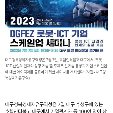
대구경북경제자유구역청은 7월 7일, 호텔인터불고 대구에서 ‘로봇
·ICT 산업의 현재와 성장 기술’을 주제로 신기술 동향과 기업 스케일업
에 대한 아이디어를 공유하기 위한 세미나를 개최한다. (사진=대구경
북경제자유구역)
대구경북경제자유구역청은 7일 대구 수성구에 있는
호텔인터불고 대구에서 기업관계자 등 100여 명이 참