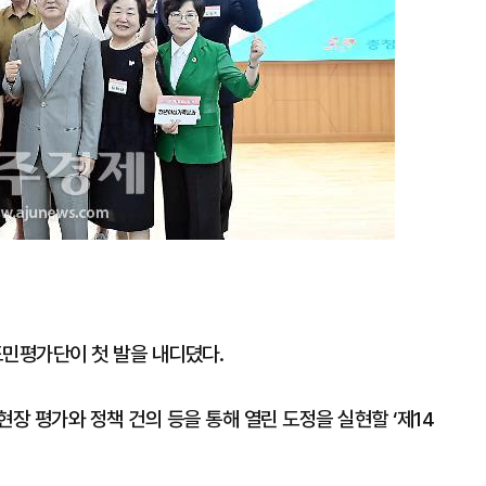
 도민평가단이 첫 발을 내디뎠다.
현장 평가와 정책 건의 등을 통해 열린 도정을 실현할 ‘제14