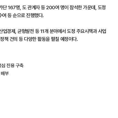
 167명, 도 관계자 등 200여 명이 참석한 가운데, 도정
수여 등 순으로 진행했다.
산업경제, 균형발전 등 11개 분야에서 도정 주요시책과 사업
정책 건의 등 다양한 활동을 펼칠 예정이다.
핵심 진용 구축
매 배부