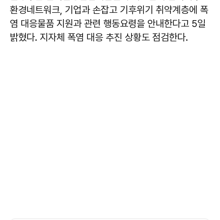
환경네트워크, 기업과 손잡고 기후위기 취약계층에 폭
염 대응물품 지원과 관련 행동요령을 안내한다고 5일
밝혔다. 지자체 폭염 대응 추진 상황도 점검한다.