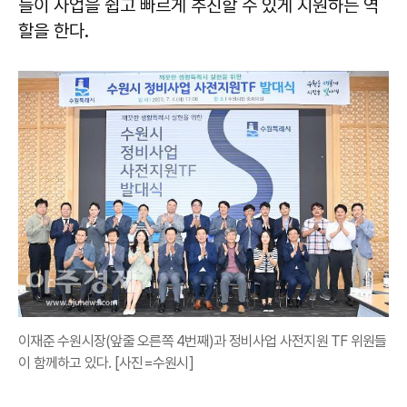
들이 사업을 쉽고 빠르게 추진할 수 있게 지원하는 역
할을 한다.
이재준 수원시장(앞줄 오른쪽 4번째)과 정비사업 사전지원 TF 위원들
이 함께하고 있다. [사진=수원시]