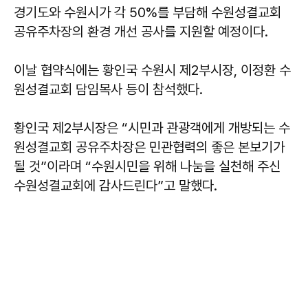
경기도와 수원시가 각 50%를 부담해 수원성결교회
공유주차장의 환경 개선 공사를 지원할 예정이다.
이날 협약식에는 황인국 수원시 제2부시장, 이정환 수
원성결교회 담임목사 등이 참석했다.
황인국 제2부시장은 “시민과 관광객에게 개방되는 수
원성결교회 공유주차장은 민관협력의 좋은 본보기가
될 것”이라며 “수원시민을 위해 나눔을 실천해 주신
수원성결교회에 감사드린다”고 말했다.