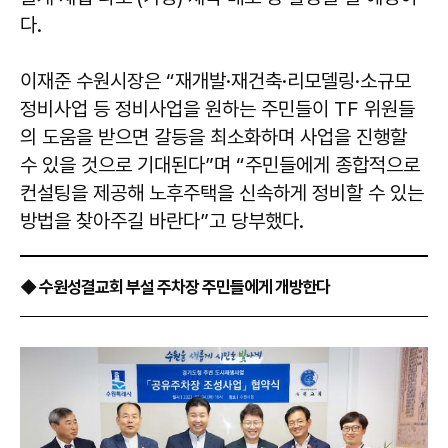
다.
이재준 수원시장은 “재개발·재건축·리모델링·소규모
정비사업 등 정비사업을 원하는 주민들이 TF 위원들
의 도움을 받으면 갈등을 최소화하며 사업을 진행할
수 있을 것으로 기대된다”며 “주민들에게 종합적으로
컨설팅을 제공해 노후주택을 신속하게 정비할 수 있는
방법을 찾아주길 바란다”고 당부했다.
◆ 수원성결교회 부설 주차장 주민들에게 개방한다