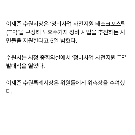
이재준 수원시장은 ‘정비사업 사전지원 태스크포스팀
(TF)’을 구성해 노후주거지 정비 사업을 추진하는 시
민들을 지원한다고 5일 밝혔다.
수원시는 시청 중회의실에서 ‘정비사업 사전지원 TF’
발대식을 열었다.
이재준 수원특례시장은 위원들에게 위촉장을 수여했
다.