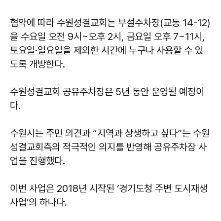
협약에 따라 수원성결교회는 부설주차장(교동 14-12)
을 수요일 오전 9시~오후 2시, 금요일 오후 7~11시,
토요일·일요일을 제외한 시간에 누구나 사용할 수 있
도록 개방한다.
수원성결교회 공유주차장은 5년 동안 운영될 예정이
다.
수원시는 주민 의견과 “지역과 상생하고 싶다”는 수원
성결교회측의 적극적인 의지를 반영해 공유주차장 사
업을 진행했다.
이번 사업은 2018년 시작된 ‘경기도청 주변 도시재생
사업’의 하나다.