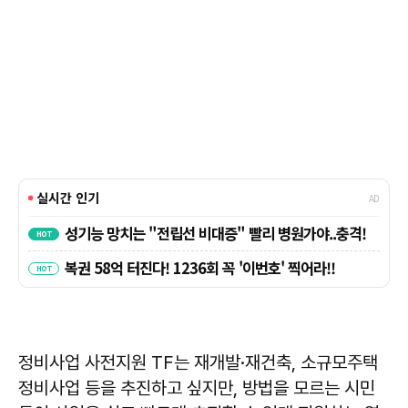
정비사업 사전지원 TF는 재개발·재건축, 소규모주택
정비사업 등을 추진하고 싶지만, 방법을 모르는 시민