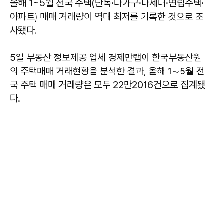
올해 1~5월 전국 주택(단독·다가구·다세대·연립주택·
아파트) 매매 거래량이 역대 최저를 기록한 것으로 조
사됐다.
5일 부동산 정보제공 업체 경제만랩이 한국부동산원
의 주택매매 거래현황을 분석한 결과, 올해 1∼5월 전
국 주택 매매 거래량은 모두 22만2016건으로 집계됐
다.