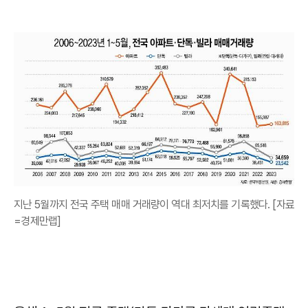
지난 5월까지 전국 주택 매매 거래량이 역대 최저치를 기록했다. [자료
=경제만랩]