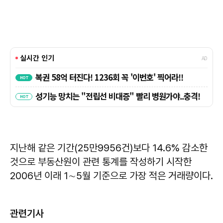
지난해 같은 기간(25만9956건)보다 14.6% 감소한
것으로 부동산원이 관련 통계를 작성하기 시작한
2006년 이래 1∼5월 기준으로 가장 적은 거래량이다.
관련기사