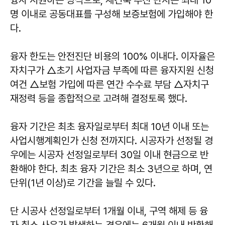
명 이내로 공동대표를 구성해 보증보험에 가입해야 한
다.
융자 한도는 안전진단 비용의 100% 이내다. 이자율은
자치구가 △초기 사업자금 부족에 따른 융자지원 신청
여건 △보험 가입에 따른 연간 수수료 부담 △자치구
재정력 등을 종합적으로 고려해 결정토록 했다.
융자 기간은 최초 융자일로부터 최대 10년 이내 또는
사업시행계획인가 신청 전까지다. 시공자가 선정될 경
우에는 시공자 선정일로부터 30일 이내 현금으로 반
환해야 한다. 최초 융자 기간은 최소 3년으로 하며, 연
단위(1년 이상)로 기간을 늘릴 수 있다.
단 시공사 선정일로부터 1개월 이내, 구역 해제 등 융
자 취소 사유가 발생하는 경우에는 6개월 이내 반환해