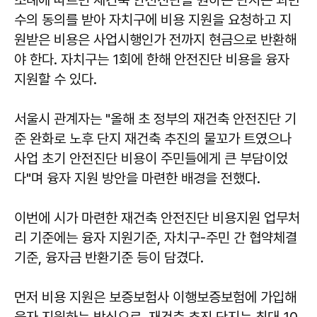
수의 동의를 받아 자치구에 비용 지원을 요청하고 지
원받은 비용은 사업시행인가 전까지 현금으로 반환해
야 한다. 자치구는 1회에 한해 안전진단 비용을 융자
지원할 수 있다.
서울시 관계자는 "올해 초 정부의 재건축 안전진단 기
준 완화로 노후 단지 재건축 추진의 물꼬가 트였으나
사업 초기 안전진단 비용이 주민들에게 큰 부담이었
다"며 융자 지원 방안을 마련한 배경을 전했다.
이번에 시가 마련한 재건축 안전진단 비용지원 업무처
리 기준에는 융자 지원기준, 자치구-주민 간 협약체결
기준, 융자금 반환기준 등이 담겼다.
먼저 비용 지원은 보증보험사 이행보증보험에 가입해
융자 지원하는 방식으로, 재건축 추진 단지는 최대 10