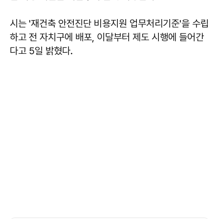
시는 '재건축 안전진단 비용지원 업무처리기준'을 수립
하고 전 자치구에 배포, 이달부터 제도 시행에 들어간
다고 5일 밝혔다.