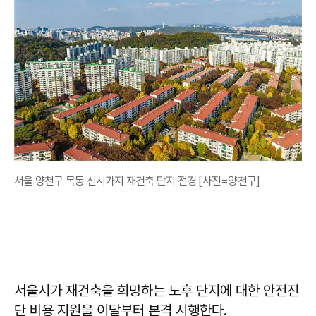
서울 양천구 목동 신시가지 재건축 단지 전경 [사진=양천구]
서울시가 재건축을 희망하는 노후 단지에 대한 안전진
단 비용 지원을 이달부터 본격 시행한다.