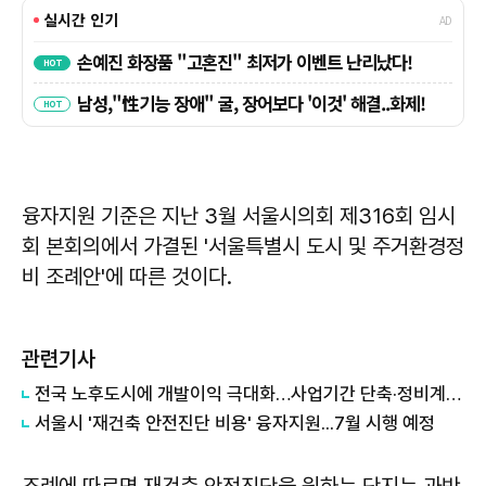
융자지원 기준은 지난 3월 서울시의회 제316회 임시
회 본회의에서 가결된 '서울특별시 도시 및 주거환경정
비 조례안'에 따른 것이다.
관련기사
전국 노후도시에 개발이익 극대화…사업기간 단축·정비계획수립비용 등 지원
서울시 '재건축 안전진단 비용' 융자지원...7월 시행 예정
조례에 따르면 재건축 안전진단을 원하는 단지는 과반