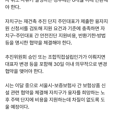
야 한다.
자치구는 재건축 추진 단지 주민대표가 제출한 융자지
원 신청서를 검토해 지원 요건과 기준에 충족하면 자
치구-주민대표 간 안전진단 지원비용, 반환기한·방법
등을 명시한 협약을 체결해야 한다.
추진위원회 승인 또는 조합직접설립인가가 이뤄지면
대표자 변경 등을 포함해 30일 이내 의무적으로 변경
협약을 맺어야 한다.
시는 이달 중으로 서울시-보증보험사 간 보험상품 신
설 관련 협약을 체결해 자치구가 융자를 희망하는 노
후 주택 단지에 비용을 지원하는데 차질이 없도록 도
울 예정이다.