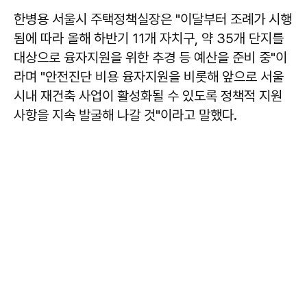
한병용 서울시 주택정책실장은 "이달부터 조례가 시행
됨에 따라 올해 하반기 11개 자치구, 약 35개 단지를
대상으로 융자지원을 위한 추경 등 예산을 준비 중"이
라며 "안전진단 비용 융자지원을 비롯해 앞으로 서울
시내 재건축 사업이 활성화될 수 있도록 정책적 지원
사항을 지속 발굴해 나갈 것"이라고 말했다.