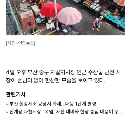
[사진=연합뉴스]
4일 오후 부산 중구 자갈치시장 인근 수산물 난전 시
장이 손님이 없어 한산한 모습을 보이고 있다.
관련기사
부산 철강제조 공장서 화재…대응 1단계 발령
신계용 과천시장 "폭염, 사전 대비와 현장 중심 대응이 무엇보다 중요"