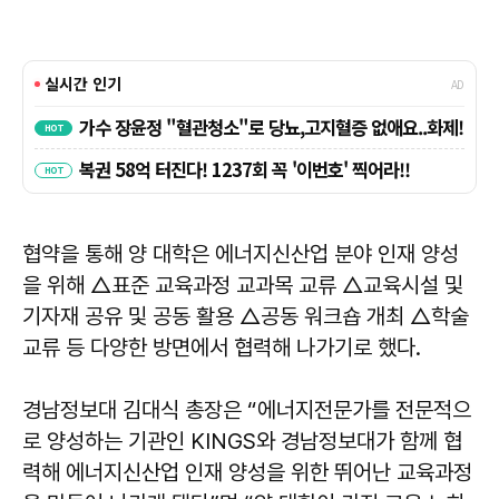
협약을 통해 양 대학은 에너지신산업 분야 인재 양성
을 위해 △표준 교육과정 교과목 교류 △교육시설 및
기자재 공유 및 공동 활용 △공동 워크숍 개최 △학술
교류 등 다양한 방면에서 협력해 나가기로 했다.
경남정보대 김대식 총장은 “에너지전문가를 전문적으
로 양성하는 기관인 KINGS와 경남정보대가 함께 협
력해 에너지신산업 인재 양성을 위한 뛰어난 교육과정