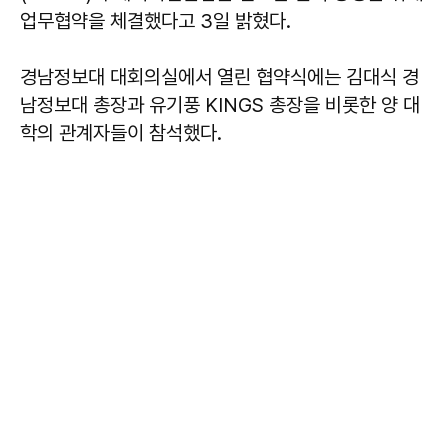
업무협약을 체결했다고 3일 밝혔다.
경남정보대 대회의실에서 열린 협약식에는 김대식 경
남정보대 총장과 유기풍 KINGS 총장을 비롯한 양 대
학의 관계자들이 참석했다.