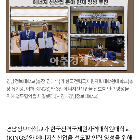
경남정보대학교(총장 김대식)가 한국전력국제원자력대학원대학교(총
장 유기풍, 이하 KINGS)와 3일 에너지신산업을 선도할 인력 양성을
위해 업무협약을 체결했다.[사진=경남정보대학교]
경남정보대학교가 한국전력국제원자력대학원대학교
(KINGS)와 에너지신산업을 선도할 인력 양성을 위해