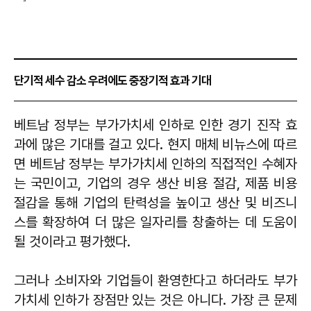
단기적 세수 감소 우려에도 중장기적 효과 기대
베트남 정부는 부가가치세 인하로 인한 경기 진작 효
과에 많은 기대를 걸고 있다. 현지 매체 비뉴스에 따르
면 베트남 정부는 부가가치세 인하의 직접적인 수혜자
는 국민이고, 기업의 경우 생산 비용 절감, 제품 비용
절감을 통해 기업의 탄력성을 높이고 생산 및 비즈니
스를 확장하여 더 많은 일자리를 창출하는 데 도움이
될 것이라고 평가했다.
그러나 소비자와 기업들이 환영한다고 하더라도 부가
가치세 인하가 장점만 있는 것은 아니다. 가장 큰 문제