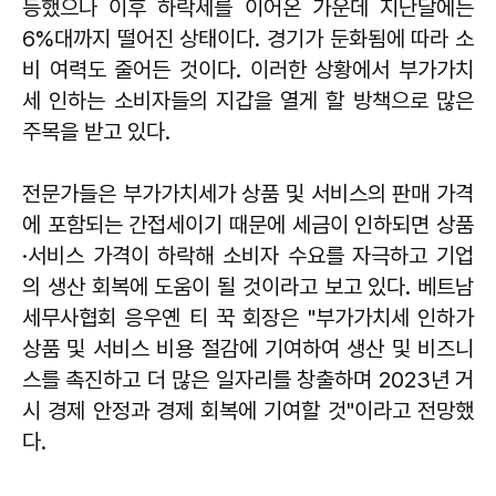
등했으나 이후 하락세를 이어온 가운데 지난달에는
6%대까지 떨어진 상태이다. 경기가 둔화됨에 따라 소
비 여력도 줄어든 것이다. 이러한 상황에서 부가가치
세 인하는 소비자들의 지갑을 열게 할 방책으로 많은
주목을 받고 있다.
전문가들은 부가가치세가 상품 및 서비스의 판매 가격
에 포함되는 간접세이기 때문에 세금이 인하되면 상품
·서비스 가격이 하락해 소비자 수요를 자극하고 기업
의 생산 회복에 도움이 될 것이라고 보고 있다. 베트남
세무사협회 응우옌 티 꾹 회장은 "부가가치세 인하가
상품 및 서비스 비용 절감에 기여하여 생산 및 비즈니
스를 촉진하고 더 많은 일자리를 창출하며 2023년 거
시 경제 안정과 경제 회복에 기여할 것"이라고 전망했
다.