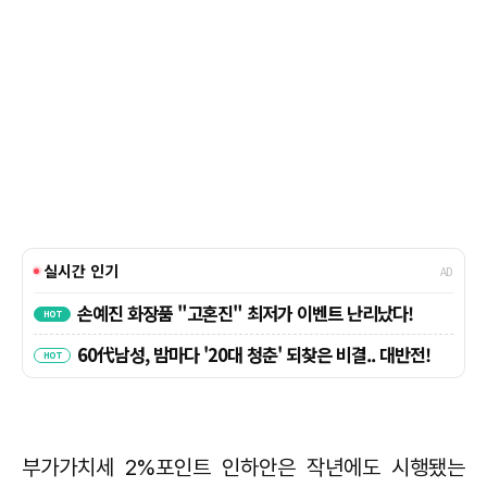
부가가치세 2%포인트 인하안은 작년에도 시행됐는