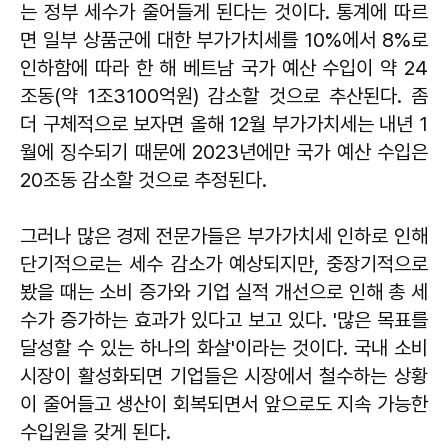
는 정부 세수가 줄어들게 된다는 것이다. 통계에 따르
면 일부 상품군에 대한 부가가치세를 10%에서 8%로
인하함에 따라 한 해 베트남 국가 예산 수입이 약 24
조동(약 1조3100억원) 감소할 것으로 추산된다. 좀
더 구체적으로 보자면 올해 12월 부가가치세는 내년 1
월에 징수되기 때문에 2023년에만 국가 예산 수입은
20조동 감소할 것으로 추정된다.
그러나 많은 경제 전문가들은 부가가치세 인하로 인해
단기적으로는 세수 감소가 예상되지만, 중장기적으로
봤을 때는 소비 증가와 기업 실적 개선으로 인해 총 세
수가 증가하는 효과가 있다고 보고 있다. '많은 목표를
달성할 수 있는 하나의 화살'이라는 것이다. 국내 소비
시장이 활성화되면 기업들은 시장에서 철수하는 상황
이 줄어들고 생산이 회복되면서 앞으로도 지속 가능한
수입원을 갖게 된다.