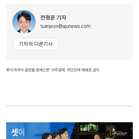
전형준 기자
tuanjeon@ajunews.com
기자의 다른기사
©'5개국어 글로벌 경제신문' 아주경제. 무단전재·재배포 금지