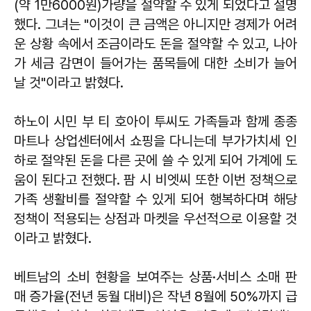
(약 1만6000원)가량을 절약할 수 있게 되었다고 설명
했다. 그녀는 "이것이 큰 금액은 아니지만 경제가 어려
운 상황 속에서 조금이라도 돈을 절약할 수 있고, 나아
가 세금 감면이 들어가는 품목들에 대한 소비가 늘어
날 것"이라고 밝혔다.
하노이 시민 부 티 호아이 투씨도 가족들과 함께 종종
마트나 상업센터에서 쇼핑을 다니는데 부가가치세 인
하로 절약된 돈을 다른 곳에 쓸 수 있게 되어 가계에 도
움이 된다고 전했다. 팜 시 비엣씨 또한 이번 정책으로
가족 생활비를 절약할 수 있게 되어 행복하다며 해당
정책이 적용되는 상점과 마켓을 우선적으로 이용할 것
이라고 밝혔다.
베트남의 소비 현황을 보여주는 상품·서비스 소매 판
매 증가율(전년 동월 대비)은 작년 8월에 50%까지 급