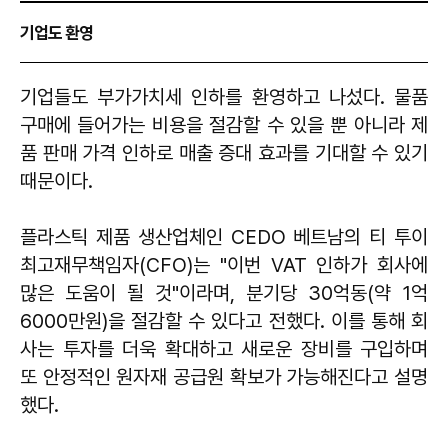
기업도 환영
기업들도 부가가치세 인하를 환영하고 나섰다. 물품
구매에 들어가는 비용을 절감할 수 있을 뿐 아니라 제
품 판매 가격 인하로 매출 증대 효과를 기대할 수 있기
때문이다.
플라스틱 제품 생산업체인 CEDO 베트남의 티 투이
최고재무책임자(CFO)는 "이번 VAT 인하가 회사에
많은 도움이 될 것"이라며, 분기당 30억동(약 1억
6000만원)을 절감할 수 있다고 전했다. 이를 통해 회
사는 투자를 더욱 확대하고 새로운 장비를 구입하며
또 안정적인 원자재 공급원 확보가 가능해진다고 설명
했다.