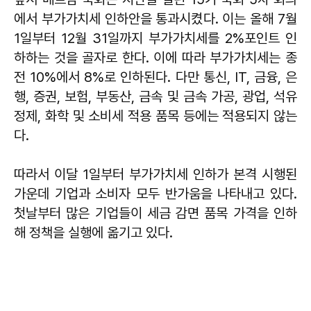
에서 부가가치세 인하안을 통과시켰다. 이는 올해 7월
1일부터 12월 31일까지 부가가치세를 2%포인트 인
하하는 것을 골자로 한다. 이에 따라 부가가치세는 종
전 10%에서 8%로 인하된다. 다만 통신, IT, 금융, 은
행, 증권, 보험, 부동산, 금속 및 금속 가공, 광업, 석유
정제, 화학 및 소비세 적용 품목 등에는 적용되지 않는
다.
따라서 이달 1일부터 부가가치세 인하가 본격 시행된
가운데 기업과 소비자 모두 반가움을 나타내고 있다.
첫날부터 많은 기업들이 세금 감면 품목 가격을 인하
해 정책을 실행에 옮기고 있다.