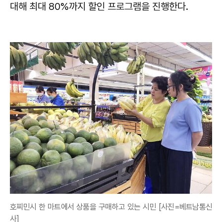
대해 최대 80%까지 할인 프로그램을 진행한다.
호찌민시 한 마트에서 상품을 구매하고 있는 시민 [사진=베트남통신
사]