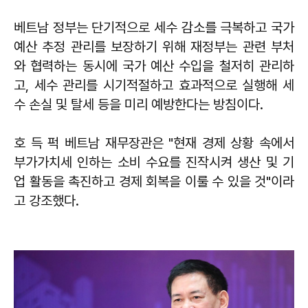
베트남 정부는 단기적으로 세수 감소를 극복하고 국가
예산 추정 관리를 보장하기 위해 재정부는 관련 부처
와 협력하는 동시에 국가 예산 수입을 철저히 관리하
고, 세수 관리를 시기적절하고 효과적으로 실행해 세
수 손실 및 탈세 등을 미리 예방한다는 방침이다.
호 득 퍽 베트남 재무장관은 "현재 경제 상황 속에서
부가가치세 인하는 소비 수요를 진작시켜 생산 및 기
업 활동을 촉진하고 경제 회복을 이룰 수 있을 것"이라
고 강조했다.