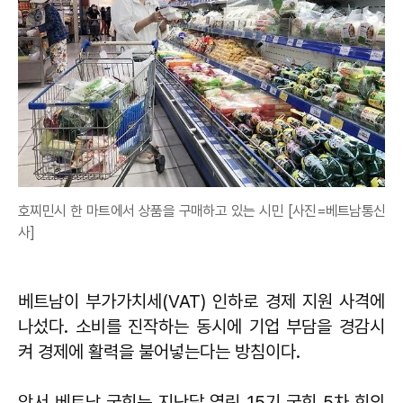
호찌민시 한 마트에서 상품을 구매하고 있는 시민 [사진=베트남통신
사]
베트남이 부가가치세(VAT) 인하로 경제 지원 사격에
나섰다. 소비를 진작하는 동시에 기업 부담을 경감시
켜 경제에 활력을 불어넣는다는 방침이다.
앞서 베트남 국회는 지난달 열린 15기 국회 5차 회의