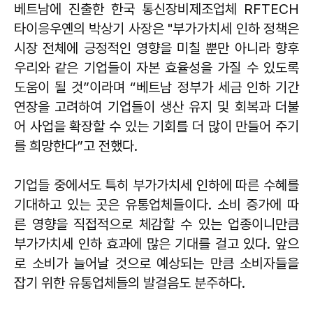
베트남에 진출한 한국 통신장비제조업체 RFTECH
타이응우옌의 박상기 사장은 "부가가치세 인하 정책은
시장 전체에 긍정적인 영향을 미칠 뿐만 아니라 향후
우리와 같은 기업들이 자본 효율성을 가질 수 있도록
도움이 될 것”이라며 “베트남 정부가 세금 인하 기간
연장을 고려하여 기업들이 생산 유지 및 회복과 더불
어 사업을 확장할 수 있는 기회를 더 많이 만들어 주기
를 희망한다”고 전했다.
기업들 중에서도 특히 부가가치세 인하에 따른 수혜를
기대하고 있는 곳은 유통업체들이다. 소비 증가에 따
른 영향을 직접적으로 체감할 수 있는 업종이니만큼
부가가치세 인하 효과에 많은 기대를 걸고 있다. 앞으
로 소비가 늘어날 것으로 예상되는 만큼 소비자들을
잡기 위한 유통업체들의 발걸음도 분주하다.