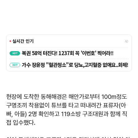
현장에 도착한 동해해경은 해안가로부터 100m정도
구명조끼 착용없이 튜브를 타고 떠내려간 표류자(아
빠, 아들) 2명 확인하고 119소방 구조대원과 함께 직
접 입수했다.