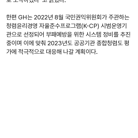
한편 GH는 2022년 8월 국민권익위원회가 주관하는
청렴윤리경영 자율준수프로그램(K-CP) 시범운영기
관으로 선정되어 부패예방을 위한 시스템 정비를 추진
중이며 이에 맞춰 2023년도 공공기관 종합청렴도 평
가에 적극적으로 대응해 나갈 계획이다.