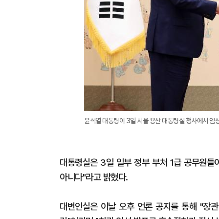
윤석열 대통령이 3일 서울 용산 대통령실 청사에서 임상
대통령실은 3일 일부 정부 부처 1급 공무원들
아니다"라고 밝혔다.
대변인실은 이날 오후 언론 공지를 통해 "장관