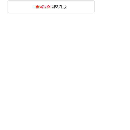
중국뉴스
더보기