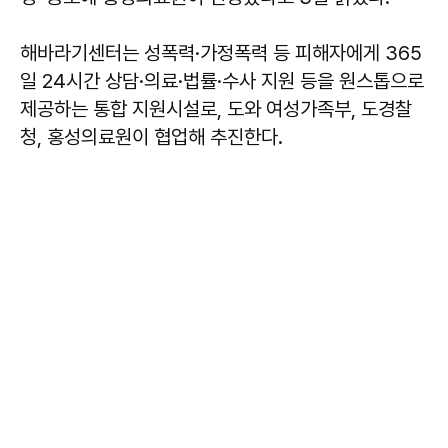
해바라기센터는 성폭력·가정폭력 등 피해자에게 365
일 24시간 상담·의료·법률·수사 지원 등을 원스톱으로
제공하는 통합 지원시설로, 도와 여성가족부, 도경찰
청, 홍성의료원이 협업해 추진한다.