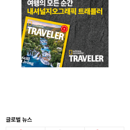
글로벌 뉴스