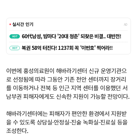
이번에 홍성의료원이 해바라기센터 신규 운영기관으
로 선정됨에 따라 그동안 기존 천안 센터까지 장거리
를 이동하거나 전북 등 인근 지역 센터를 이용했던 서
남부권 피해자에게도 신속한 지원이 가능할 전망이다.
해바라기센터에는 피해자가 편안한 환경에서 지원받
을 수 있도록 상담실·안정실·진술 녹화실·진료실 등을
조성한다.