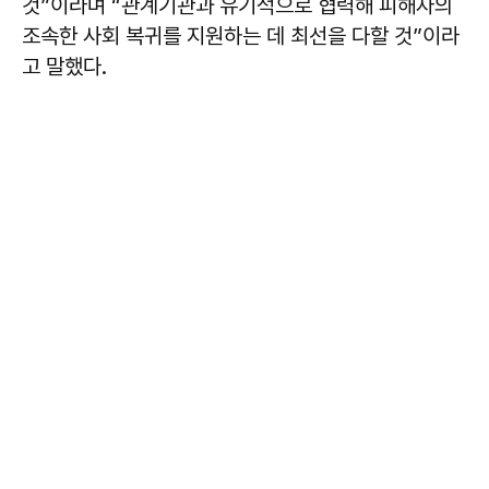
것”이라며 “관계기관과 유기적으로 협력해 피해자의
조속한 사회 복귀를 지원하는 데 최선을 다할 것”이라
고 말했다.