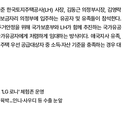
준 한국토지주택공사(LH) 사장, 김동근 의정부시장, 김영락
보금자리 의정부에 입주하는 유공자 및 유족들이 참석한다.
거안정을 위해 국가보훈부와 LH가 함께 추진하는 국가유공
국가유공자에게 저렴하게 임대하는 방식이다. 애국지사 유족,
 주택 우선 공급대상자 중 소득·자산 기준을 충족하는 경우 대
'LG 로니' 체험존 운영
 육박…인니·사우디 등 수출 눈앞