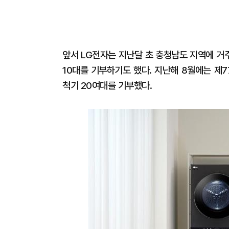
앞서 LG전자는 지난달 초 충청남도 지역에 거
10대를 기부하기도 했다. 지난해 8월에는 제
척기 20여대를 기부했다.