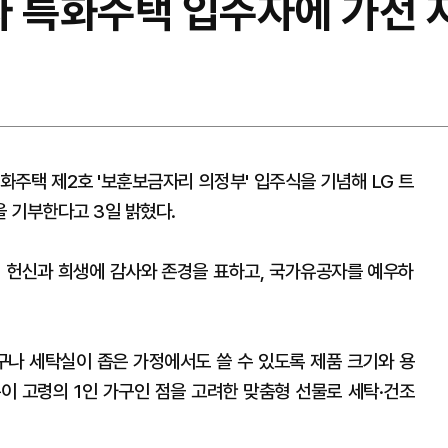
자 특화주택 입주자에 가전 
화주택 제2호 '보훈보금자리 의정부' 입주식을 기념해 LG 트
을 기부한다고 3일 밝혔다.
 헌신과 희생에 감사와 존경을 표하고, 국가유공자를 예우하
구나 세탁실이 좁은 가정에서도 쓸 수 있도록 제품 크기와 용
이 고령의 1인 가구인 점을 고려한 맞춤형 선물로 세탁·건조