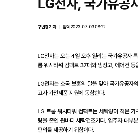
LG전자, 국가유공
구변경 기자
입력 2023-07-03 08:22
LG전자는 오는 4일 오후 열리는 국가유공자 특
롬 워시타워 컴팩트 37대와 냉장고, 에어컨 등
LG전자는 호국 보훈의 달을 맞아 국가유공자의
고자 가전제품 지원에 동참한다.
LG 트롬 워시타워 컴팩트는 세탁량이 적은 가
량을 줄인 원바디 세탁건조기다. 입주자 대부분
편의를 제공하기 위함이다.