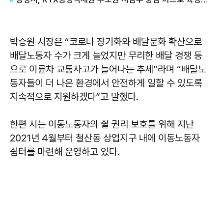
박승원 시장은 “코로나 장기화와 배달문화 확산으로
배달노동자 수가 크게 늘었지만 무리한 배달 경쟁 등
으로 이륜차 교통사고가 늘어나는 추세”라며 “배달노
동자들이 더 나은 환경에서 안전하게 일할 수 있도록
지속적으로 지원하겠다”고 말했다.
한편 시는 이동노동자의 쉴 권리 보호를 위해 지난
2021년 4월부터 철산동 상업지구 내에 이동노동자
쉼터를 마련해 운영하고 있다.