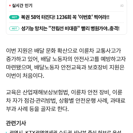
이번 지원은 배달 문화 확산으로 이륜차 교통사고가
증가하고 있어, 배달 노동자의 안전사고를 예방하고자
마련됐으며, 배달노동자 안전교육과 보호장비 지원은
이번이 처음이다.
교육은 산업재해보상보험법, 이륜차 안전 장비, 이륜
차 자가 점검·관리방법, 상황별 안전운행 사례, 과태료
부과 사례 등을 골자로 한다.
관련기사
광명시, KTX광명역세권 수도권 서남부 중심 허브로 육성절차 돌입