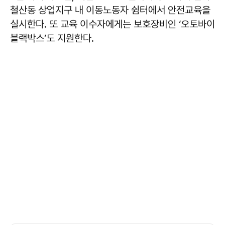
철산동 상업지구 내 이동노동자 쉼터에서 안전교육을
실시한다. 또 교육 이수자에게는 보호장비인 ‘오토바이
블랙박스’도 지원한다.