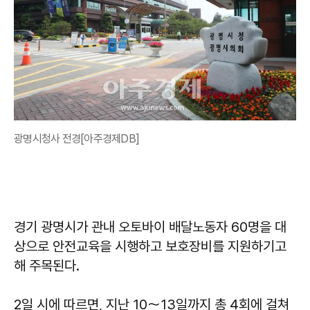
광명시청사 전경[아주경제DB]
경기 광명시가 관내 오토바이 배달노동자 60명을 대
상으로 안전교육을 시행하고 보호장비를 지원하기고
해 주목된다.
2일 시에 따르면, 지난 10～13일까지 총 4회에 걸쳐