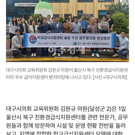
대구시의회 교육위원회 김원규 의원이 울산시 북구 친환경급식지원센
터의 우수 급식지원센터 벤치마킹에 나서고 있다. [사진=대구시의회]
대구시의회 교육위원회 김원규 의원(달성군 2)은 1일
울산시 북구 친환경급식지원센터를 관련 전문가, 공무
원들과 함께 방문하여 시설 및 운영 현황 전반을 둘러
보고, 지역에 적합한 학교급식지원센터 모델에 대한