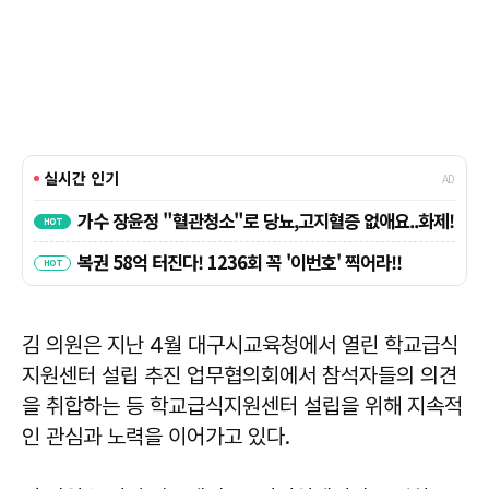
김 의원은 지난 4월 대구시교육청에서 열린 학교급식
지원센터 설립 추진 업무협의회에서 참석자들의 의견
을 취합하는 등 학교급식지원센터 설립을 위해 지속적
인 관심과 노력을 이어가고 있다.