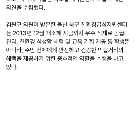
의견을 수렴했다.
김원규 의원이 방문한 울산 북구 친환경급식지원센터
는 2013년 12월 개소해 지금까지 우수 식재료 공급·
관리, 친환경 식생활 체험 및 교육 기회 제공 등 학생뿐
아니라, 주민 전체에게 안전하고 건강한 먹을거리의
혜택을 제공하기 위한 중추적인 역할을 수행을 하고
있다.