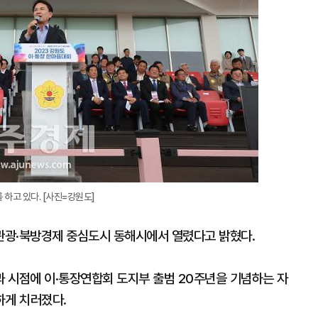
하고 있다. [사진=강원도]
관광·북방경제 중심도시 동해시에서 열렸다고 밝혔다.
 시점에 이·통장연합회 도지부 출범 20주년을 기념하는 자
하게 치러졌다.