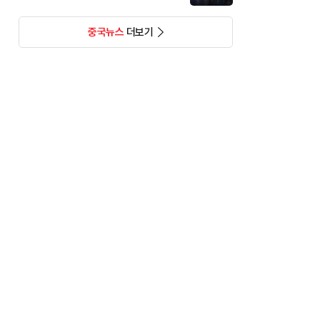
중국뉴스
더보기