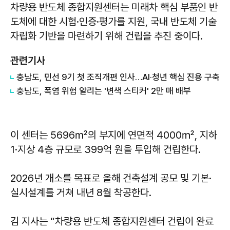
차량용 반도체 종합지원센터는 미래차 핵심 부품인 반
도체에 대한 시험·인증·평가를 지원, 국내 반도체 기술
자립화 기반을 마련하기 위해 건립을 추진 중이다.
관련기사
충남도, 민선 9기 첫 조직개편 인사…AI·청년 핵심 진용 구축
충남도, 폭염 위험 알리는 '변색 스티커' 2만 매 배부
이 센터는 5696㎡의 부지에 연면적 4000㎡, 지하
1·지상 4층 규모로 399억 원을 투입해 건립한다.
2026년 개소를 목표로 올해 건축설계 공모 및 기본·
실시설계를 거쳐 내년 8월 착공한다.
김 지사는 “차량용 반도체 종합지원센터 건립이 완료