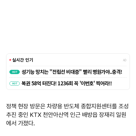
정책 현장 방문은 차량용 반도체 종합지원센터를 조성
추진 중인 KTX 천안아산역 인근 배방읍 장재리 일원
에서 가졌다.