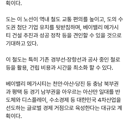
획이다.
도는 이 노선이 역내 철도 교통 편의를 높이고, 도의 수
도권 첨단 기업 유치를 뒷받침하며, 베이밸리 메가시
티 건설 추진과 성공 정착 등을 견인할 수 있을 것으로
기대하고 있다.
이 철도는 특히 기존 경부선·장항선과 공사 중인 철로
등을 활용, 건립 비용과 시간을 최소화 할 수 있다.
베이밸리 메가시티는 천안·아산·당진 등 충남 북부권
과 평택 등 경기 남부권을 아우르는 아산만 일대를 반
도체와 디스플레이, 수소경제 등 대한민국 4차산업을
선도하는 글로벌 경제 거점으로 육성한다는 대규모 계
획이다.