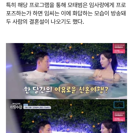
특히 해당 프로그램을 통해 모태범은 임사랑에게 프로
포즈하는가 하면 임씨는 이에 화답하는 모습이 방송돼
두 사람의 결혼설이 나오기도 했다.