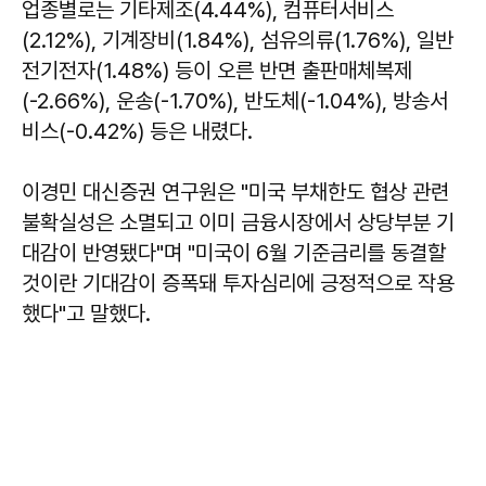
업종별로는 기타제조(4.44%), 컴퓨터서비스
(2.12%), 기계장비(1.84%), 섬유의류(1.76%), 일반
전기전자(1.48%) 등이 오른 반면 출판매체복제
(-2.66%), 운송(-1.70%), 반도체(-1.04%), 방송서
비스(-0.42%) 등은 내렸다.
이경민 대신증권 연구원은 "미국 부채한도 협상 관련
불확실성은 소멸되고 이미 금융시장에서 상당부분 기
대감이 반영됐다"며 "미국이 6월 기준금리를 동결할
것이란 기대감이 증폭돼 투자심리에 긍정적으로 작용
했다"고 말했다.