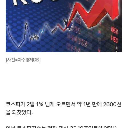
[사진=아주경제DB]
코스피가 2일 1% 넘게 오르면서 약 1년 만에 2600선
을 되찾았다.