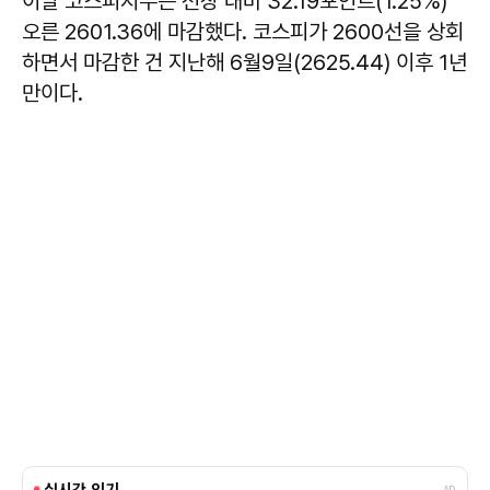
이날 코스피지수는 전장 대비 32.19포인트(1.25%)
오른 2601.36에 마감했다. 코스피가 2600선을 상회
하면서 마감한 건 지난해 6월9일(2625.44) 이후 1년
만이다.