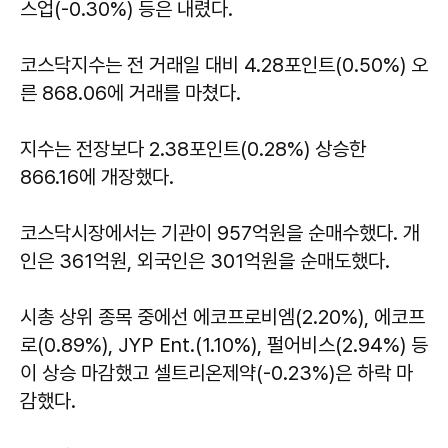
스업(-0.30%) 등은 내렸다.
코스닥지수는 전 거래일 대비 4.28포인트(0.50%) 오
른 868.06에 거래를 마쳤다.
지수는 전장보다 2.38포인트(0.28%) 상승한
866.16에 개장했다.
코스닥시장에서는 기관이 957억원을 순매수했다. 개
인은 361억원, 외국인은 301억원을 순매도했다.
시총 상위 종목 중에선 에코프로비엠(2.20%), 에코프
로(0.89%), JYP Ent.(1.10%), 펄어비스(2.94%) 등
이 상승 마감했고 셀트리온제약(-0.23%)은 하락 마
감했다.