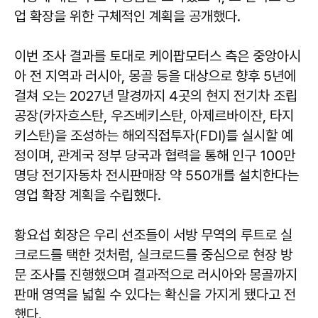
업 확장을 위한 구체적인 계획을 공개했다.
이번 조사 결과를 토대로 케이팝모터스 측은 중앙아시
아 전 지역과 러시아, 몽골 등을 대상으로 향후 5년에
걸쳐 오는 2027년 말경까지 4곳의 현지 전기차 조립
공장(카자흐스탄, 우즈베키스탄, 아제르바이잔, 타지
키스탄)을 조성하는 해외직접투자(FDI)를 실시할 예
정이며, 관계국 정부 당국과 협력을 통해 인구 100만
명당 전기자동차 전시판매장 약 550개를 설치한다는
영업 확장 계획을 수립했다.
황요섭 회장은 우리 선조들이 서방 무역의 루트로 실
크로드를 택한 것처럼, 실크로드를 중심으로 현장 방
문 조사를 진행했으며 결과적으로 러시아와 몽골까지
판매 영역을 넓힐 수 있다는 확신을 가지게 됐다고 전
했다.