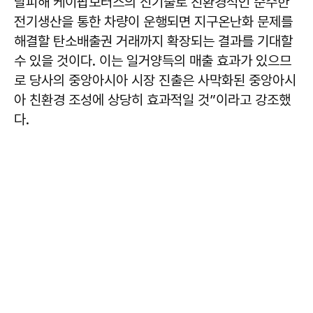
탈피해 케이팝모터스의 신기술로 친환경적인 순수한
전기생산을 통한 차량이 운행되면 지구온난화 문제를
해결할 탄소배출권 거래까지 확장되는 결과를 기대할
수 있을 것이다. 이는 일거양득의 매출 효과가 있으므
로 당사의 중앙아시아 시장 진출은 사막화된 중앙아시
아 친환경 조성에 상당히 효과적일 것”이라고 강조했
다.