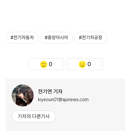
#전기자동차
#중앙아시아
#전기차공장
0
0
전기연 기자
kiyeoun01@ajunews.com
기자의 다른기사