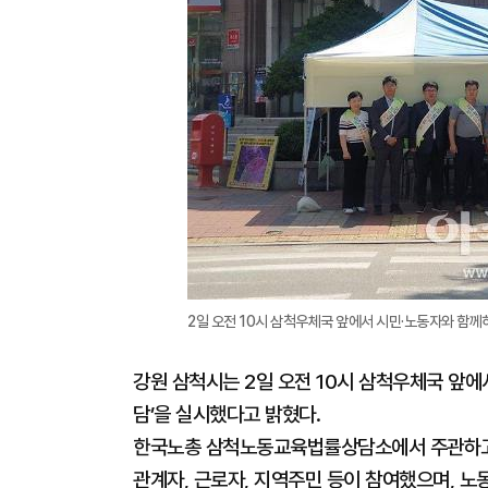
2일 오전 10시 삼척우체국 앞에서 시민·노동자와 함께하
강원 삼척시는 2일 오전 10시 삼척우체국 앞에
담’을 실시했다고 밝혔다.
한국노총 삼척노동교육법률상담소에서 주관하고
관계자, 근로자, 지역주민 등이 참여했으며, 노