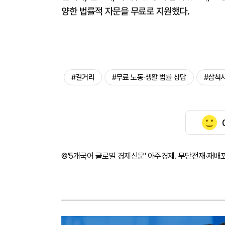
양한 법률적 자문을 무료로 지원했다.
#길거리
#무료 노동·생활 법률 상담
#삼척
©'5개국어 글로벌 경제신문' 아주경제. 무단전재·재배