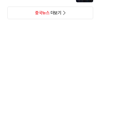
중국뉴스
더보기