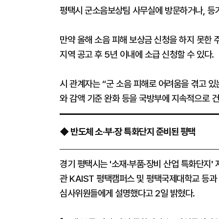
평택시 군소음보상팀 사무실에 방문하거나, 등
만약 올해 소음 피해 보상금 신청을 하지 못한 
지역 공고 후 5년 이내에 소급 신청할 수 있다.
시 관계자는 “군 소음 피해로 어려움을 겪고 있
와 감액 기준 완화 등을 국방부에 지속적으로 건
◆ 반도체 소·부·장 특화단지 준비된 평택
경기 평택시는 '소재·부품·장비 산업 특화단지'
관 KAIST 평택캠퍼스 및 평택국제대학교 등과
심사위원들에게 설명했다고 2일 밝혔다.