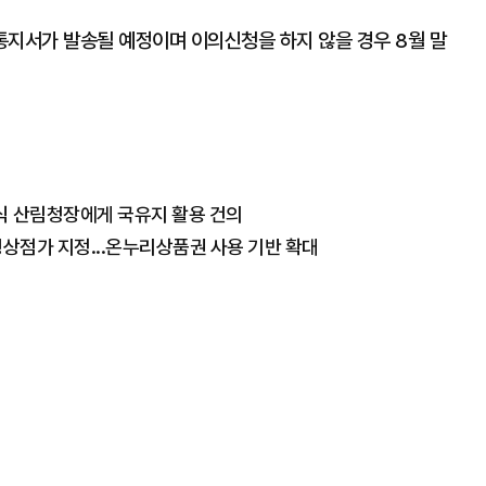
통지서가 발송될 예정이며 이의신청을 하지 않을 경우 8월 말
은식 산림청장에게 국유지 활용 건의
상점가 지정...온누리상품권 사용 기반 확대