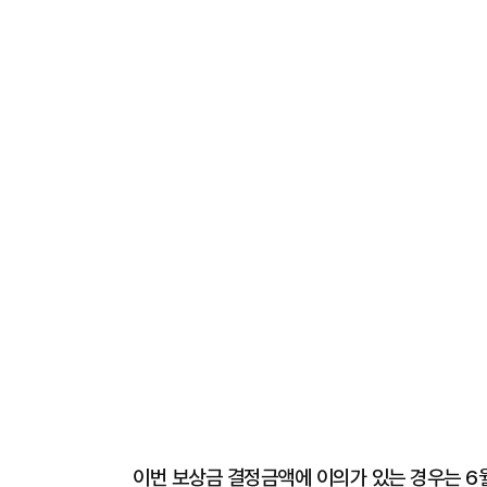
이번 보상금 결정금액에 이의가 있는 경우는 6월