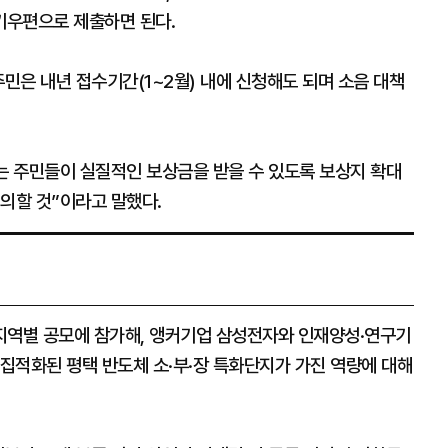
기우편으로 제출하면 된다.
주민은 내년 접수기간(1~2월) 내에 신청해도 되며 소음 대책
는 주민들이 실질적인 보상금을 받을 수 있도록 보상지 확대
의할 것”이라고 말했다.
 지역별 공모에 참가해, 앵커기업 삼성전자와 인재양성·연구기
 집적화된 평택 반도체 소·부·장 특화단지가 가진 역량에 대해