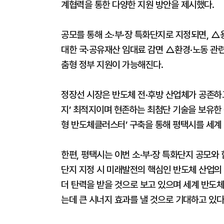
계협력을 통한 다양한 지원 방안을 제시했다.
공모를 통해 소·부·장 특화단지로 지정되면, 
대한 국·공유재산 임대료 감면 △환경·노동 관
춤형 정부 지원이 가능해진다.
정장선 시장은 반도체 전·후방 산업체가 공존하고
지’ 최적지이며 현존하는 최첨단 기술을 보유한 
형 반도체클러스터’ 구축을 통해 평택시를 세계
한편, 평택시는 이번 소·부·장 특화단지 공모와
단지 지정 시 미래발전의 핵심인 반도체 산업의 
더 탄력을 받을 것으로 보고 있으며 세계 반도체
는데 큰 시너지 효과를 낼 것으로 기대하고 있다