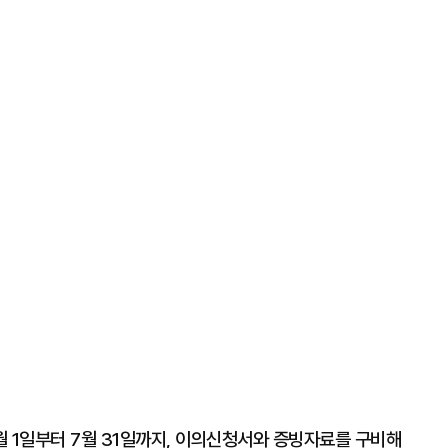
 1일부터 7월 31일까지, 이의신청서와 증빙자료를 구비해