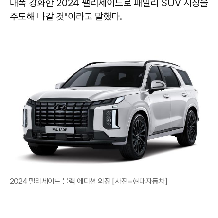
대폭 강화한 2024 팰리세이드로 패밀리 SUV 시장을
주도해 나갈 것"이라고 말했다.
2024 팰리세이드 블랙 에디션 외장 [사진=현대자동차]