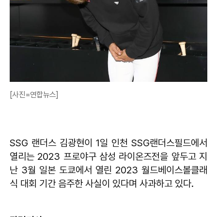
[사진=연합뉴스]
SSG 랜더스 김광현이 1일 인천 SSG랜더스필드에서
열리는 2023 프로야구 삼성 라이온즈전을 앞두고 지
난 3월 일본 도쿄에서 열린 2023 월드베이스볼클래
식 대회 기간 음주한 사실이 있다며 사과하고 있다.